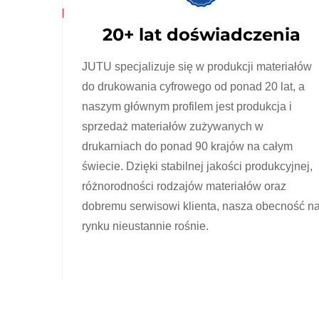
20+ lat doświadczenia
JUTU specjalizuje się w produkcji materiałów
do drukowania cyfrowego od ponad 20 lat, a
naszym głównym profilem jest produkcja i
sprzedaż materiałów zużywanych w
drukarniach do ponad 90 krajów na całym
świecie. Dzięki stabilnej jakości produkcyjnej,
różnorodności rodzajów materiałów oraz
dobremu serwisowi klienta, nasza obecność n
rynku nieustannie rośnie.