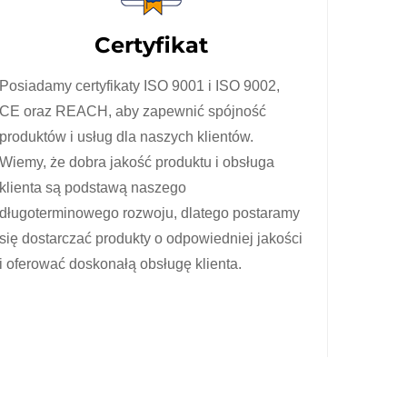
Certyfikat
Posiadamy certyfikaty ISO 9001 i ISO 9002,
CE oraz REACH, aby zapewnić spójność
produktów i usług dla naszych klientów.
Wiemy, że dobra jakość produktu i obsługa
klienta są podstawą naszego
długoterminowego rozwoju, dlatego postaramy
się dostarczać produkty o odpowiedniej jakości
i oferować doskonałą obsługę klienta.