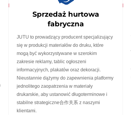
Sprzedaż hurtowa
fabryczna
JUTU to prowadzący producent specjalizujący
się w produkcji materiałów do druku, które
mogą być wykorzystywane w szerokim
zakresie reklamy, tablic ogłoszeni
informacyjnych, plakatów oraz dekoracji.
Nieustannie dążymy do zapewnienia platformy
a
jednolitego zaopatrzenia w materiały
drukarskie, aby ustanowić długoterminowe i
stabilne strategiczne合作关系 z naszymi
klientami.