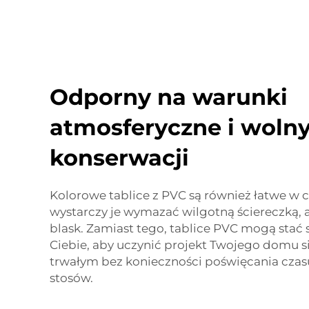
Odporny na warunki
atmosferyczne i woln
konserwacji
Kolorowe tablice z PVC są również łatwe w 
wystarczy je wymazać wilgotną ściereczką, 
blask. Zamiast tego, tablice PVC mogą stać 
Ciebie, aby uczynić projekt Twojego domu si
trwałym bez konieczności poświęcania czas
stosów.