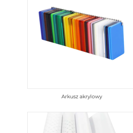
Arkusz akrylowy