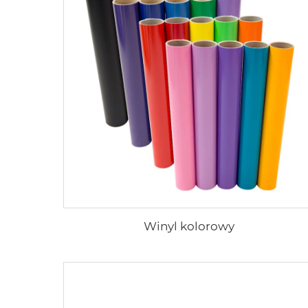
Winyl kolorowy