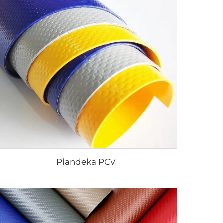
Plandeka PCV