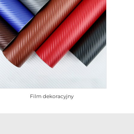
Film dekoracyjny