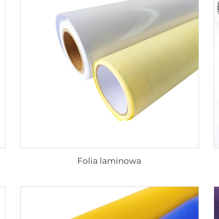
Folia laminowa