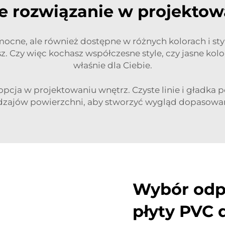
 rozwiązanie w projektow
mocne, ale również dostępne w różnych kolorach i sty
. Czy więc kochasz współczesne style, czy jasne kolo
właśnie dla Ciebie.
opcja w projektowaniu wnętrz. Czyste linie i gładka
 rodzajów powierzchni, aby stworzyć wygląd dopasowa
Wybór odp
płyty PVC 