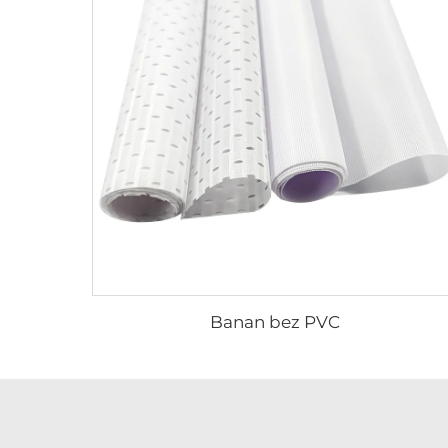
Banan bez PVC