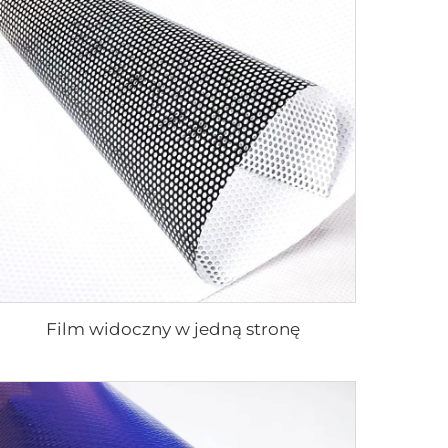
Film widoczny w jedną stronę