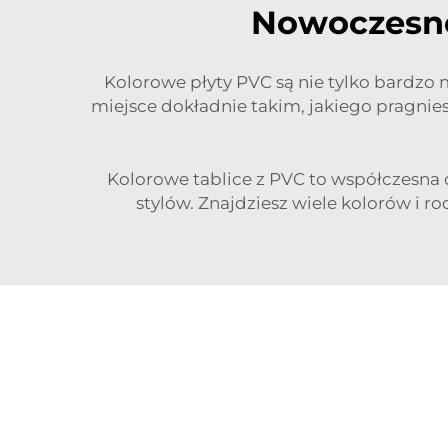
Nowoczesne
Kolorowe płyty PVC są nie tylko bardzo 
miejsce dokładnie takim, jakiego pragniesz
Kolorowe tablice z PVC to współczesna 
stylów. Znajdziesz wiele kolorów i