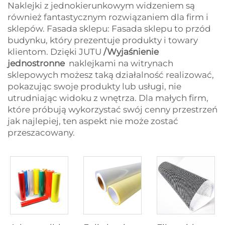
Naklejki z jednokierunkowym widzeniem są
również fantastycznym rozwiązaniem dla firm i
sklepów. Fasada sklepu: Fasada sklepu to przód
budynku, który prezentuje produkty i towary
klientom. Dzięki JUTU
/Wyjaśnienie
jednostronne
naklejkami na witrynach
sklepowych możesz taką działalność realizować,
pokazując swoje produkty lub usługi, nie
utrudniając widoku z wnętrza. Dla małych firm,
które próbują wykorzystać swój cenny przestrzeń
jak najlepiej, ten aspekt nie może zostać
przeszacowany.