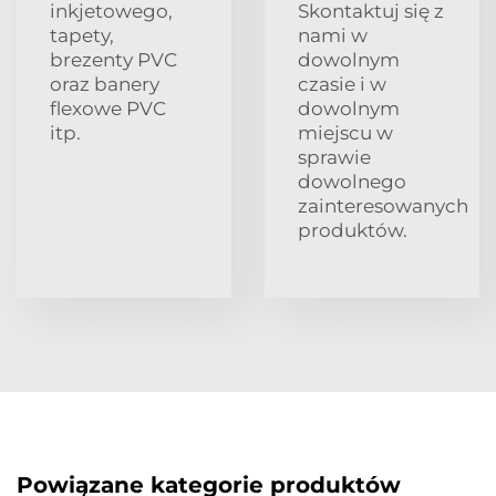
inkjetowego,
Skontaktuj się z
tapety,
nami w
brezenty PVC
dowolnym
oraz banery
czasie i w
flexowe PVC
dowolnym
itp.
miejscu w
sprawie
dowolnego
zainteresowanych
produktów.
Powiązane kategorie produktów