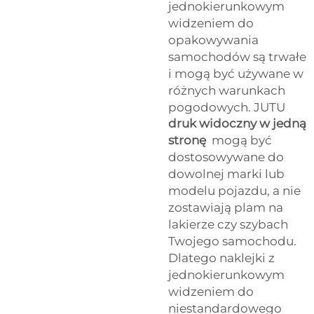
jednokierunkowym
widzeniem do
opakowywania
samochodów są trwałe
i mogą być używane w
różnych warunkach
pogodowych. JUTU
druk widoczny w jedną
stronę
mogą być
dostosowywane do
dowolnej marki lub
modelu pojazdu, a nie
zostawiają plam na
lakierze czy szybach
Twojego samochodu.
Dlatego naklejki z
jednokierunkowym
widzeniem do
niestandardowego