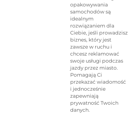
opakowywania
samochodów są
idealnym
rozwiązaniem dla
Ciebie, jeśli prowadzisz
biznes, który jest
zawsze w ruchu i
chcesz reklamować
swoje usługi podczas
jazdy przez miasto.
Pomagają Ci
przekazać wiadomość
i jednocześnie
zapewniają
prywatność Twoich
danych.