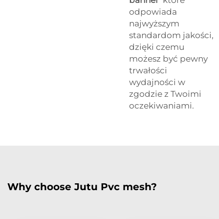
odpowiada
najwyższym
standardom jakości,
dzięki czemu
możesz być pewny
trwałości
wydajności w
zgodzie z Twoimi
oczekiwaniami.
Why choose Jutu Pvc mesh?