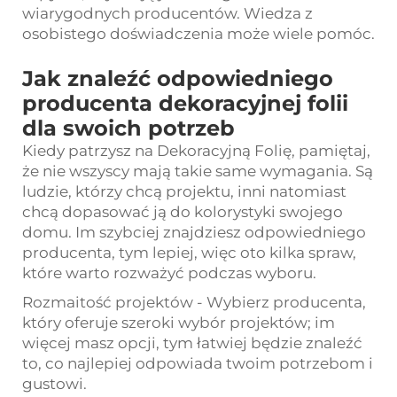
wiarygodnych producentów. Wiedza z
osobistego doświadczenia może wiele pomóc.
Jak znaleźć odpowiedniego
producenta dekoracyjnej folii
dla swoich potrzeb
Kiedy patrzysz na Dekoracyjną Folię, pamiętaj,
że nie wszyscy mają takie same wymagania. Są
ludzie, którzy chcą projektu, inni natomiast
chcą dopasować ją do kolorystyki swojego
domu. Im szybciej znajdziesz odpowiedniego
producenta, tym lepiej, więc oto kilka spraw,
które warto rozważyć podczas wyboru.
Rozmaitość projektów - Wybierz producenta,
który oferuje szeroki wybór projektów; im
więcej masz opcji, tym łatwiej będzie znaleźć
to, co najlepiej odpowiada twoim potrzebom i
gustowi.