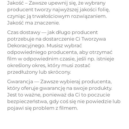
Jakość – Zawsze upewnij się, że wybrany
producent tworzy najwyższej jakości folię,
czyniąc ją trwałościowym rozwiązaniem.
Jakość ma znaczenie.
Czas dostawy — jak długo producent
potrzebuje na dostarczenie Ci Tworzywa
Dekoracyjnego. Musisz wybrać
odpowiedniego producenta, aby otrzymać
film w odpowiednim czasie, jeśli np. istnieje
określony okres, który musi zostać
przedłużony lub skrócony.
Gwarancja — Zawsze wybieraj producenta,
który oferuje gwarancję na swoje produkty.
Jest to ważne, ponieważ da Ci to poczucie
bezpieczeństwa, gdy coś się nie powiedzie lub
pojawi się problem z filmem.