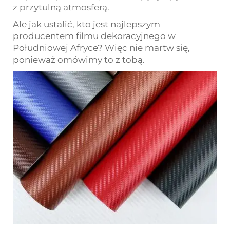
z przytulną atmosferą.
Ale jak ustalić, kto jest najlepszym
producentem filmu dekoracyjnego w
Południowej Afryce? Więc nie martw się,
ponieważ omówimy to z tobą.