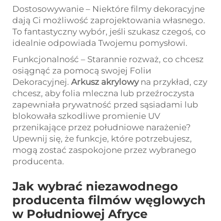
Dostosowywanie – Niektóre filmy dekoracyjne
dają Ci możliwość zaprojektowania własnego.
To fantastyczny wybór, jeśli szukasz czegoś, co
idealnie odpowiada Twojemu pomysłowi.
Funkcjonalność – Starannie rozważ, co chcesz
osiągnąć za pomocą swojej Foliи
Dekoracyjnej.
Arkusz akrylowy
na przykład, czy
chcesz, aby folia mleczna lub przeźroczysta
zapewniała prywatność przed sąsiadami lub
blokowała szkodliwe promienie UV
przenikające przez południowe narażenie?
Upewnij się, że funkcje, które potrzebujesz,
mogą zostać zaspokojone przez wybranego
producenta.
Jak wybrać niezawodnego
producenta filmów węglowych
w Południowej Afryce