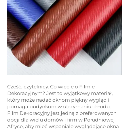
Cześć, czytelnicy. Co wiecie o Filmie
Dekoracyjnym? Jest to wyjątkowy materiał,
który może nadać oknom piękny wygląd i
pomaga budynkom w utrzymaniu chłodu.
Film Dekoracyjny jest jedną z preferowanych
opcji dla wielu domów i firm w Południowej
Afryce, aby mieć wspaniale wyglądające okna