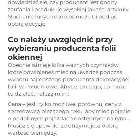
dowiedzieć się, czy producent jest godny
zaufania i produkuję wysokiej jakości artykuły.
Słuchanie innych osób pomoże Ci podjąć
dobrą decyzję.
Co należy uwzględnić przy
wybieraniu producenta folii
okiennej
Obecnie istnieje kilka ważnych czynników,
które powinieneś mieć na uwadze podczas
wyboru najlepszego producenta dekoracyjnej
folii w Południowej Afryce. Do tego, co może
tu działać, należą m.in.:
Cena – jeśli tylko możliwe, porównuj ceny z
sprzedawcą bieżącego roku, aby mieć pojęcie
o podobnych pojazdach dostępnych na rynku.
Musisz się upewnić, że otrzymujesz dobrą
wartość pieniędzy.