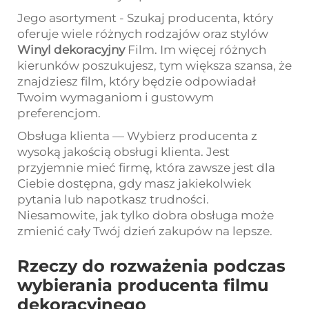
Jego asortyment - Szukaj producenta, który
oferuje wiele różnych rodzajów oraz stylów
Winyl dekoracyjny
Film. Im więcej różnych
kierunków poszukujesz, tym większa szansa, że
znajdziesz film, który będzie odpowiadał
Twoim wymaganiom i gustowym
preferencjom.
Obsługa klienta — Wybierz producenta z
wysoką jakością obsługi klienta. Jest
przyjemnie mieć firmę, która zawsze jest dla
Ciebie dostępna, gdy masz jakiekolwiek
pytania lub napotkasz trudności.
Niesamowite, jak tylko dobra obsługa może
zmienić cały Twój dzień zakupów na lepsze.
Rzeczy do rozważenia podczas
wybierania producenta filmu
dekoracyjnego