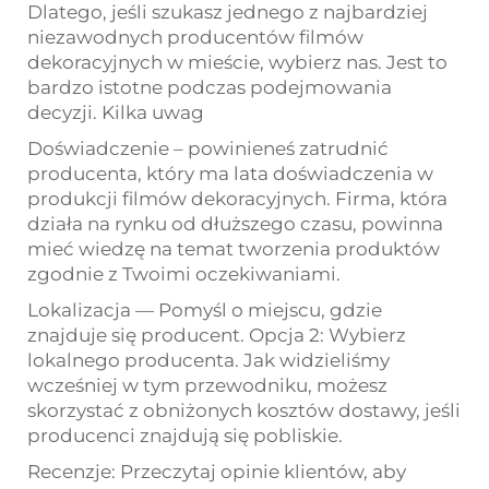
Dlatego, jeśli szukasz jednego z najbardziej
niezawodnych producentów filmów
dekoracyjnych w mieście, wybierz nas. Jest to
bardzo istotne podczas podejmowania
decyzji. Kilka uwag
Doświadczenie – powinieneś zatrudnić
producenta, który ma lata doświadczenia w
produkcji filmów dekoracyjnych. Firma, która
działa na rynku od dłuższego czasu, powinna
mieć wiedzę na temat tworzenia produktów
zgodnie z Twoimi oczekiwaniami.
Lokalizacja — Pomyśl o miejscu, gdzie
znajduje się producent. Opcja 2: Wybierz
lokalnego producenta. Jak widzieliśmy
wcześniej w tym przewodniku, możesz
skorzystać z obniżonych kosztów dostawy, jeśli
producenci znajdują się pobliskie.
Recenzje: Przeczytaj opinie klientów, aby