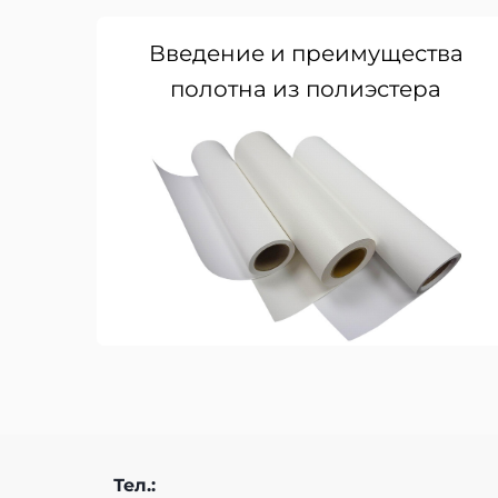
Введение и преимущества
полотна из полиэстера
Тел.: