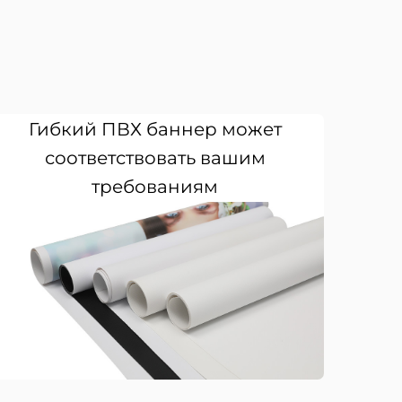
Гибкий ПВХ баннер может
соответствовать вашим
требованиям