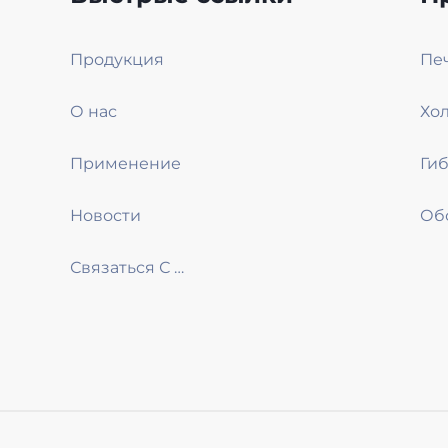
Продукция
О нас
Хол
Применение
Новости
Связаться С Нами