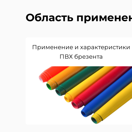
Область примене
Применение и характеристики
ПВХ брезента