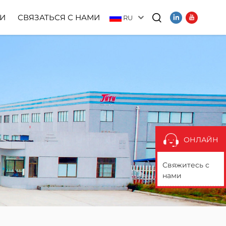
И
СВЯЗАТЬСЯ С НАМИ
RU
Видео
ОНЛАЙН
Свяжитесь с
нами