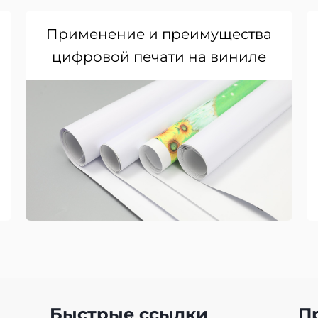
Применение и преимущества
цифровой печати на виниле
Быстрые ссылки
П