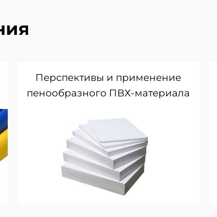
ния
Перспективы и применение
пенообразного ПВХ-материала