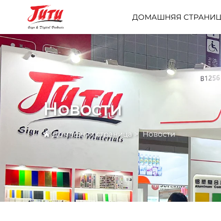
ДОМАШНЯЯ СТРАНИ
Новости
Домашняя страница
>
Новости