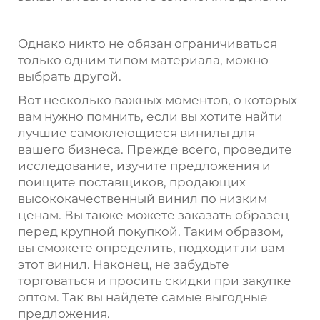
Однако никто не обязан ограничиваться
только одним типом материала, можно
выбрать другой.
Вот несколько важных моментов, о которых
вам нужно помнить, если вы хотите найти
лучшие самоклеющиеся винилы для
вашего бизнеса. Прежде всего, проведите
исследование, изучите предложения и
поищите поставщиков, продающих
высококачественный винил по низким
ценам. Вы также можете заказать образец
перед крупной покупкой. Таким образом,
вы сможете определить, подходит ли вам
этот винил. Наконец, не забудьте
торговаться и просить скидки при закупке
оптом. Так вы найдете самые выгодные
предложения.