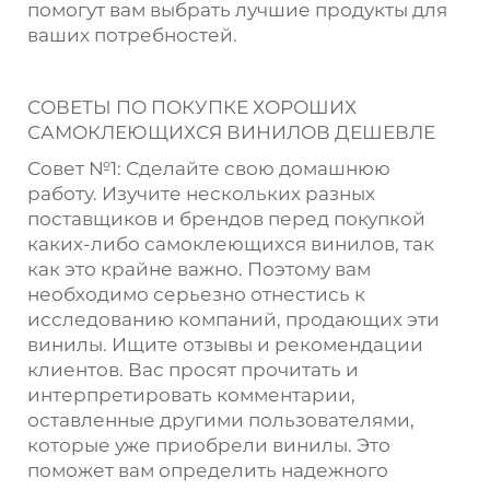
помогут вам выбрать лучшие продукты для
ваших потребностей.
СОВЕТЫ ПО ПОКУПКЕ ХОРОШИХ
САМОКЛЕЮЩИХСЯ ВИНИЛОВ ДЕШЕВЛЕ
Совет №1: Сделайте свою домашнюю
работу. Изучите нескольких разных
поставщиков и брендов перед покупкой
каких-либо самоклеющихся винилов, так
как это крайне важно. Поэтому вам
необходимо серьезно отнестись к
исследованию компаний, продающих эти
винилы. Ищите отзывы и рекомендации
клиентов. Вас просят прочитать и
интерпретировать комментарии,
оставленные другими пользователями,
которые уже приобрели винилы. Это
поможет вам определить надежного