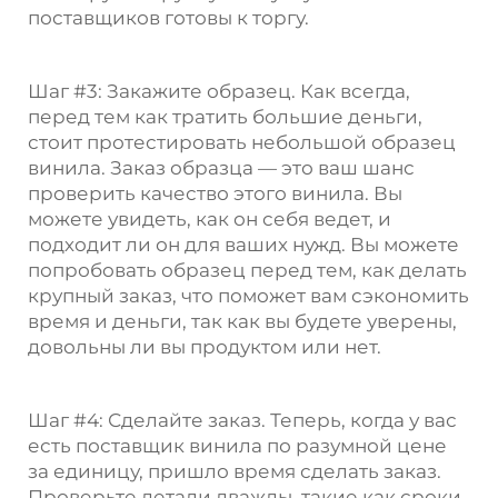
поставщиков готовы к торгу.
Шаг #3: Закажите образец. Как всегда,
перед тем как тратить большие деньги,
стоит протестировать небольшой образец
винила. Заказ образца — это ваш шанс
проверить качество этого винила. Вы
можете увидеть, как он себя ведет, и
подходит ли он для ваших нужд. Вы можете
попробовать образец перед тем, как делать
крупный заказ, что поможет вам сэкономить
время и деньги, так как вы будете уверены,
довольны ли вы продуктом или нет.
Шаг #4: Сделайте заказ. Теперь, когда у вас
есть поставщик винила по разумной цене
за единицу, пришло время сделать заказ.
Проверьте детали дважды, такие как сроки