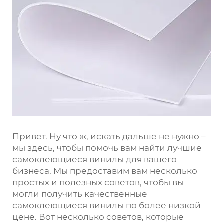
Привет. Ну что ж, искать дальше не нужно –
мы здесь, чтобы помочь вам найти лучшие
самоклеющиеся винилы для вашего
бизнеса. Мы предоставим вам несколько
простых и полезных советов, чтобы вы
могли получить качественные
самоклеющиеся винилы по более низкой
цене. Вот несколько советов, которые