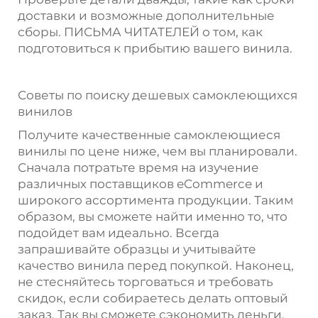
доставки и возможные дополнительные
сборы. ПИСЬМА ЧИТАТЕЛЕЙ о том, как
подготовиться к прибытию вашего винила.
Советы по поиску дешевых самоклеющихся
винилов
Получите качественные самоклеющиеся
винилы по цене ниже, чем вы планировали.
Сначала потратьте время на изучение
различных поставщиков eCommerce и
широкого ассортимента продукции. Таким
образом, вы сможете найти именно то, что
подойдет вам идеально. Всегда
запрашивайте образцы и учитывайте
качество винила перед покупкой. Наконец,
не стесняйтесь торговаться и требовать
скидок, если собираетесь делать оптовый
заказ. Так вы сможете сэкономить деньги.