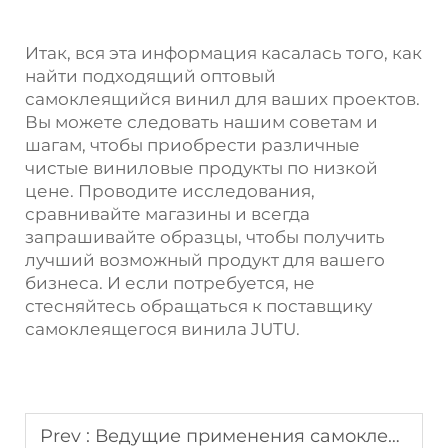
Итак, вся эта информация касалась того, как
найти подходящий оптовый
самоклеящийся винил для ваших проектов.
Вы можете следовать нашим советам и
шагам, чтобы приобрести различные
чистые виниловые продукты по низкой
цене. Проводите исследования,
сравнивайте магазины и всегда
запрашивайте образцы, чтобы получить
лучший возможный продукт для вашего
бизнеса. И если потребуется, не
стесняйтесь обращаться к поставщику
самоклеящегося винила JUTU.
Prev :
Ведущие применения самоклеющегося винила в современном дизайне