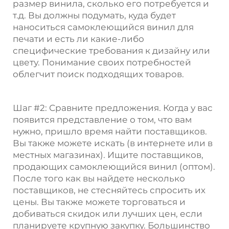
размер винила, сколько его потребуется и
т.д. Вы должны подумать, куда будет
наноситься самоклеющийся винил для
печати и есть ли какие-либо
специфические требования к дизайну или
цвету. Понимание своих потребностей
облегчит поиск подходящих товаров.
Шаг #2: Сравните предложения. Когда у вас
появится представление о том, что вам
нужно, пришло время найти поставщиков.
Вы также можете искать (в интернете или в
местных магазинах). Ищите поставщиков,
продающих самоклеющийся винил (оптом).
После того как вы найдете несколько
поставщиков, не стесняйтесь спросить их
цены. Вы также можете торговаться и
добиваться скидок или лучших цен, если
планируете крупную закупку. Большинство