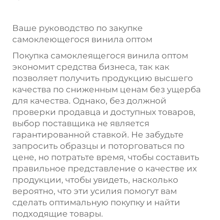
Ваше руководство по закупке
самоклеющегося винила оптом
Покупка самоклеящегося винила оптом
экономит средства бизнеса, так как
позволяет получить продукцию высшего
качества по сниженным ценам без ущерба
для качества. Однако, без должной
проверки продавца и доступных товаров,
выбор поставщика не является
гарантированной ставкой. Не забудьте
запросить образцы и поторговаться по
цене, но потратьте время, чтобы составить
правильное представление о качестве их
продукции, чтобы увидеть, насколько
вероятно, что эти усилия помогут вам
сделать оптимальную покупку и найти
подходящие товары.