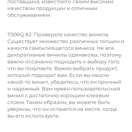
поставщика, известного своим высоким
качеством продукции и отличным
обслуживанием.
T006Q #2: Проверьте качество винила.
Существует множество различных толщин и
качеств самоклеящегося винила. Не все
декоративные винилы одинаковы, поэтому
важно осознанно подходить к выбору того,
что вы покупаете. Важно выбрать продукт,
который подходит вам. Если вы нашли
какой-то винил, убедитесь, что он прочный
и надежный. Вам нужен пользовательский
винил с достаточно хорошим клеевым
слоем. Таким образом, вы можете быть
уверены, что он останется на месте, когда
вы его используете.