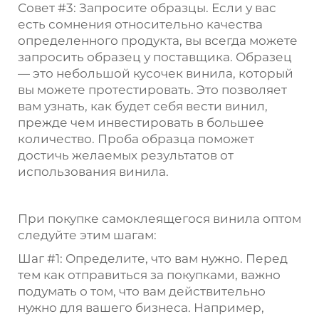
Совет #3: Запросите образцы. Если у вас
есть сомнения относительно качества
определенного продукта, вы всегда можете
запросить образец у поставщика. Образец
— это небольшой кусочек винила, который
вы можете протестировать. Это позволяет
вам узнать, как будет себя вести винил,
прежде чем инвестировать в большее
количество. Проба образца поможет
достичь желаемых результатов от
использования винила.
При покупке самоклеящегося винила оптом
следуйте этим шагам:
Шаг #1: Определите, что вам нужно. Перед
тем как отправиться за покупками, важно
подумать о том, что вам действительно
нужно для вашего бизнеса. Например,