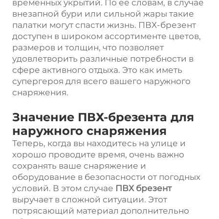
временных укрытий. По её словам, в случае
внезапной бури или сильной жары такие
палатки могут спасти жизнь. ПВХ-брезент
доступен в широком ассортименте цветов,
размеров и толщин, что позволяет
удовлетворить различные потребности в
сфере активного отдыха. Это как иметь
супергероя для всего вашего наружного
снаряжения.
Значение ПВХ-брезента для
наружного снаряжения
Теперь, когда вы находитесь на улице и
хорошо проводите время, очень важно
сохранять ваше снаряжение и
оборудование в безопасности от погодных
условий. В этом случае
ПВХ брезент
выручает в сложной ситуации. Этот
потрясающий материал дополнительно