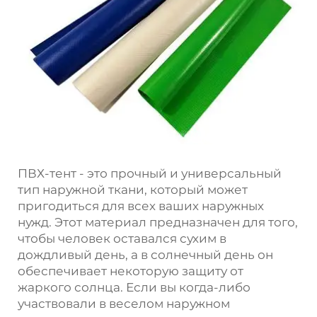
ПВХ-тент - это прочный и универсальный
тип наружной ткани, который может
пригодиться для всех ваших наружных
нужд. Этот материал предназначен для того,
чтобы человек оставался сухим в
дождливый день, а в солнечный день он
обеспечивает некоторую защиту от
жаркого солнца. Если вы когда-либо
участвовали в веселом наружном