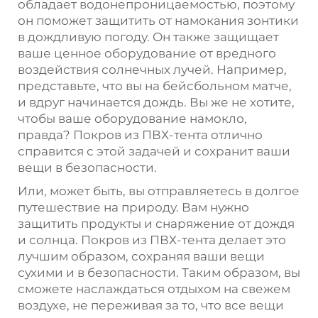
обладает водонепроницаемостью, поэтому
он поможет защитить от намокания зонтики
в дождливую погоду. Он также защищает
ваше ценное оборудование от вредного
воздействия солнечных лучей. Например,
представьте, что вы на бейсбольном матче,
и вдруг начинается дождь. Вы же не хотите,
чтобы ваше оборудование намокло,
правда? Покров из ПВХ-тента отлично
справится с этой задачей и сохранит ваши
вещи в безопасности.
Или, может быть, вы отправляетесь в долгое
путешествие на природу. Вам нужно
защитить продукты и снаряжение от дождя
и солнца. Покров из ПВХ-тента делает это
лучшим образом, сохраняя ваши вещи
сухими и в безопасности. Таким образом, вы
сможете наслаждаться отдыхом на свежем
воздухе, не переживая за то, что все вещи