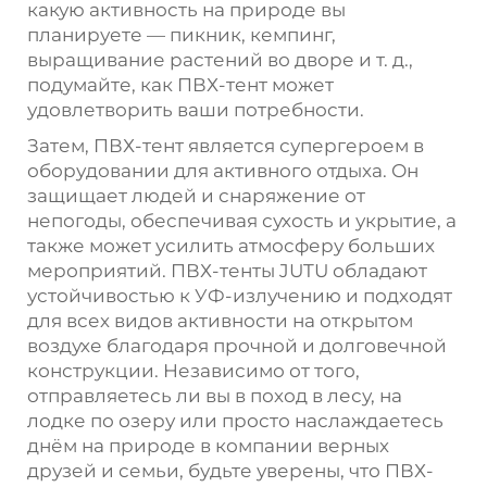
какую активность на природе вы
планируете — пикник, кемпинг,
выращивание растений во дворе и т. д.,
подумайте, как ПВХ-тент может
удовлетворить ваши потребности.
Затем, ПВХ-тент является супергероем в
оборудовании для активного отдыха. Он
защищает людей и снаряжение от
непогоды, обеспечивая сухость и укрытие, а
также может усилить атмосферу больших
мероприятий. ПВХ-тенты JUTU обладают
устойчивостью к УФ-излучению и подходят
для всех видов активности на открытом
воздухе благодаря прочной и долговечной
конструкции. Независимо от того,
отправляетесь ли вы в поход в лесу, на
лодке по озеру или просто наслаждаетесь
днём на природе в компании верных
друзей и семьи, будьте уверены, что ПВХ-