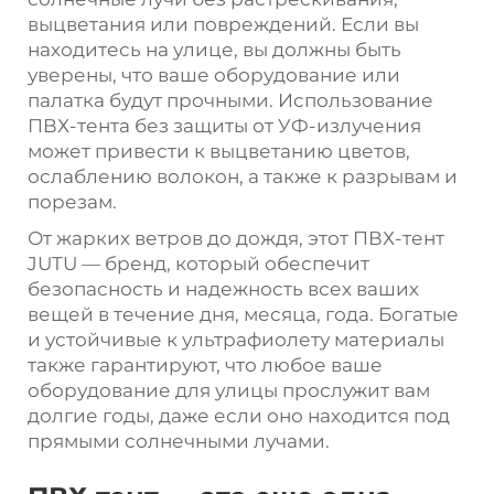
выцветания или повреждений. Если вы
находитесь на улице, вы должны быть
уверены, что ваше оборудование или
палатка будут прочными. Использование
ПВХ-тента без защиты от УФ-излучения
может привести к выцветанию цветов,
ослаблению волокон, а также к разрывам и
порезам.
От жарких ветров до дождя, этот ПВХ-тент
JUTU — бренд, который обеспечит
безопасность и надежность всех ваших
вещей в течение дня, месяца, года. Богатые
и устойчивые к ультрафиолету материалы
также гарантируют, что любое ваше
оборудование для улицы прослужит вам
долгие годы, даже если оно находится под
прямыми солнечными лучами.