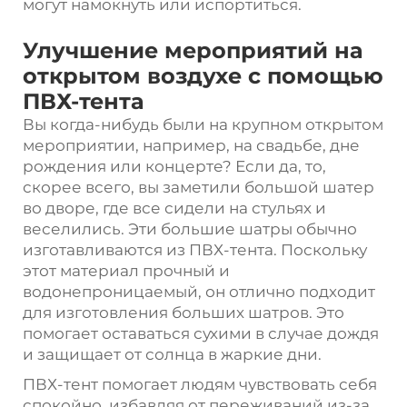
могут намокнуть или испортиться.
Улучшение мероприятий на
открытом воздухе с помощью
ПВХ-тента
Вы когда-нибудь были на крупном открытом
мероприятии, например, на свадьбе, дне
рождения или концерте? Если да, то,
скорее всего, вы заметили большой шатер
во дворе, где все сидели на стульях и
веселились. Эти большие шатры обычно
изготавливаются из ПВХ-тента. Поскольку
этот материал прочный и
водонепроницаемый, он отлично подходит
для изготовления больших шатров. Это
помогает оставаться сухими в случае дождя
и защищает от солнца в жаркие дни.
ПВХ-тент помогает людям чувствовать себя
спокойно, избавляя от переживаний из-за