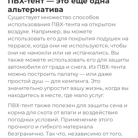
ПВХ-тент — это еще одна
альтернатива
Существует множество способов
использования ПВХ-тента на открытом
воздухе. Например, вы можете
использовать его для покрытия подушек на
террасе, когда они не используются, чтобы
они не намокли или не испачкались. Вы
также можете использовать его для защиты
автомобиля от града и снега. Из ПВХ-тента
можно построить палатку — или даже
простой душ — для кемпинга. Это
значительно упростит вашу жизнь, когда вы
находитесь в месте, где мало услуг.
ПВХ-тент также полезен для защиты сена и
корма для скота от влаги и воздействия
погодных условий. Применение этого
прочного и гибкого материала
безгранично. Так что, независимо от того,