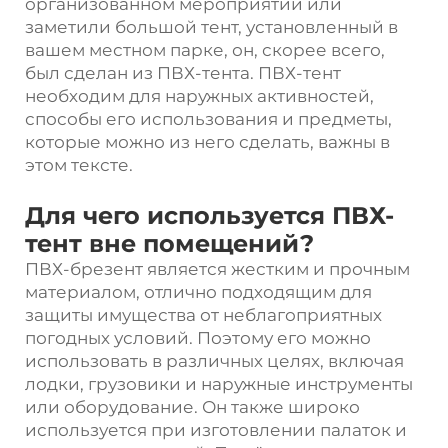
организованном мероприятии или
заметили большой тент, установленный в
вашем местном парке, он, скорее всего,
был сделан из ПВХ-тента. ПВХ-тент
необходим для наружных активностей,
способы его использования и предметы,
которые можно из него сделать, важны в
этом тексте.
Для чего используется ПВХ-
тент вне помещений?
ПВХ-брезент является жестким и прочным
материалом, отлично подходящим для
защиты имущества от неблагоприятных
погодных условий. Поэтому его можно
использовать в различных целях, включая
лодки, грузовики и наружные инструменты
или оборудование. Он также широко
используется при изготовлении палаток и