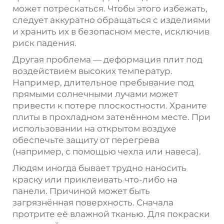
может потрескаться. Чтобы этого избежать,
следует аккуратно обращаться с изделиями
и хранить их в безопасном месте, исключив
риск падения.
Другая проблема — деформация плит под
воздействием высоких температур.
Например, длительное пребывание под
прямыми солнечными лучами может
привести к потере плоскостности. Храните
плиты в прохладном затенённом месте. При
использовании на открытом воздухе
обеспечьте защиту от перегрева
(например, с помощью чехла или навеса).
Людям иногда бывает трудно наносить
краску или приклеивать что-либо на
панели. Причиной может быть
загрязнённая поверхность. Сначала
протрите её влажной тканью. Для покраски