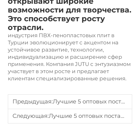
открывают широкие
возможности для творчества.
Это способствует росту
отрасли.
индустрия ПВХ-пенопластовых плит в
Турции эволюционирует с акцентом на
устойчивое развитие, технологии,
индивидуализацию и расширение сфер
применения. Компания JUTU с энтузиазмом
участвует в этом росте и предлагает
клиентам специализированные решения.
Предыдущая:
Лучшие 5 оптовых поставщиков холста в Южной Африке
Следующая:
Лучшие 5 оптовых поставщиков Цифровой Печати Винила в Австралии