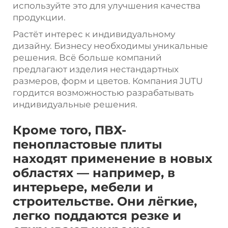
используйте это для улучшения качества
продукции.
Растёт интерес к индивидуальному
дизайну. Бизнесу необходимы уникальные
решения. Всё больше компаний
предлагают изделия нестандартных
размеров, форм и цветов. Компания JUTU
гордится возможностью разрабатывать
индивидуальные решения.
Кроме того, ПВХ-
пенопластовые плиты
находят применение в новых
областях — например, в
интерьере, мебели и
строительстве. Они лёгкие,
легко поддаются резке и