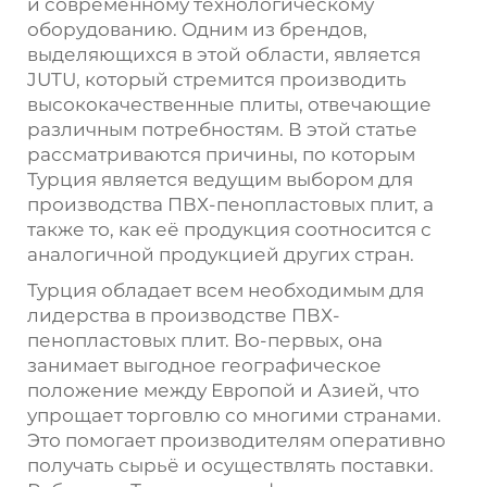
и современному технологическому
оборудованию. Одним из брендов,
выделяющихся в этой области, является
JUTU, который стремится производить
высококачественные плиты, отвечающие
различным потребностям. В этой статье
рассматриваются причины, по которым
Турция является ведущим выбором для
производства ПВХ-пенопластовых плит, а
также то, как её продукция соотносится с
аналогичной продукцией других стран.
Турция обладает всем необходимым для
лидерства в производстве ПВХ-
пенопластовых плит. Во-первых, она
занимает выгодное географическое
положение между Европой и Азией, что
упрощает торговлю со многими странами.
Это помогает производителям оперативно
получать сырьё и осуществлять поставки.