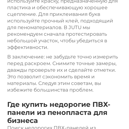
используйте краску, предназначенную для
пластика и обеспечивающую хорошее
сцепление. Для приклеивания букв
используйте прочный клей, подходящий
для пеноматериалов. В JUTU мы
рекомендуем сначала протестировать
небольшой участок, чтобы убедиться в
эффективности.
В заключение: не забудьте точно измерить
перед раскроем. Снимите точные замеры,
дважды проверьте их и сделайте отметки.
Это позволит сэкономить время и
материалы. Следуя этим советам, вы
избежите большинства проблем.
Где купить недорогие ПВХ-
панели из пенопласта для
бизнеса
Поиск недорогих ПВХ-панелей из