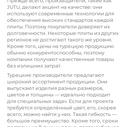
Прежде всего, производители, такие как
JUTU, делают акцент на качестве: они
используют современные технологии для
обеспечения высоких стандартов каждой
плиты. Поэтому покупатели доверяют их
долговечности. Некоторые плиты из других
регионов не достигают такого же уровня.
Кроме того, цены на турецкую продукцию
обычно конкурентоспособны, поэтому
компании получают качественные товары
без излишних затрат.
Турецкие производители предлагают
широкий ассортимент продукции. Они
выпускают изделия разных размеров,
цветов и толщины — идеально подходит
для специальных задач. Если для проекта
требуется определённый цвет, его, скорее
всего, можно найти у них. Такая гибкость —
большое преимущество. Кроме того, сроки