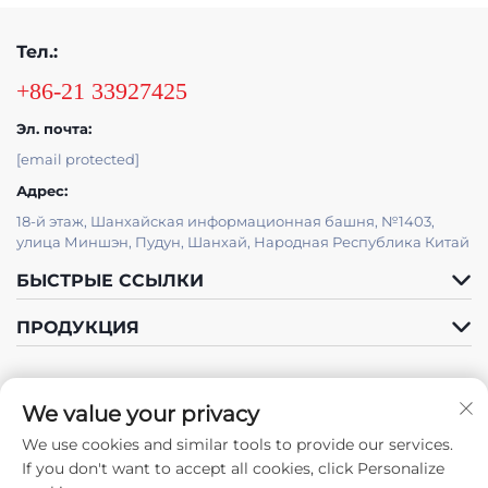
Тел.:
+86-21 33927425
Эл. почта:
[email protected]
Адрес:
18-й этаж, Шанхайская информационная башня, №1403,
улица Миншэн, Пудун, Шанхай, Народная Республика Китай
БЫСТРЫЕ ССЫЛКИ
ПРОДУКЦИЯ
ТЕХНИЧЕСКАЯ
We value your privacy
ПОДДЕРЖКА ОТ JUTU
We use cookies and similar tools to provide our services.
Подписаться на нас
If you don't want to accept all cookies, click Personalize