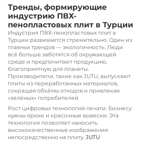
Тренды, формирующие
индустрию ПВХ-
пенопластовых плит в Турции
Индустрия ПВХ-пенопластовых плит в
Турции развивается стремительно. Один из
главных трендов — экологичность. Люди
всё больше заботятся об окружающей
среде и предпочитают продукцию,
благоприятную для планеты.
Производители, такие как JUTU, выпускают
плиты из переработанных материалов,
сокращая объёмы отходов и привлекая
«зелёных» потребителей.
Рост цифровых технологий печати. Бизнесу
нужны яркие и красочные вывески. Эта
технология позволяет наносить
высококачественные изображения
непосредственно на плиту.
JUTU