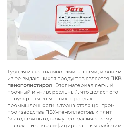
Турция известна многими вещами, и одним
из её выдающихся продуктов является
ПКВ
пенополистирол
. Этот материал лёгкий,
прочный и универсальный, что делает его
популярным во многих отраслях
промышленности. Страна стала центром
производства ПВХ-пенопластовых плит
благодаря выгодному географическому
положению, квалифицированным рабочим