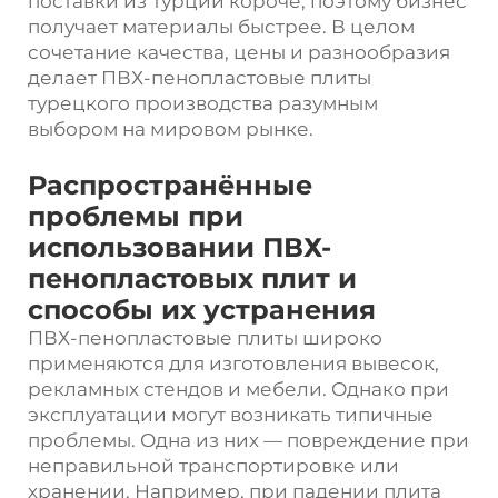
поставки из Турции короче, поэтому бизнес
получает материалы быстрее. В целом
сочетание качества, цены и разнообразия
делает ПВХ-пенопластовые плиты
турецкого производства разумным
выбором на мировом рынке.
Распространённые
проблемы при
использовании ПВХ-
пенопластовых плит и
способы их устранения
ПВХ-пенопластовые плиты широко
применяются для изготовления вывесок,
рекламных стендов и мебели. Однако при
эксплуатации могут возникать типичные
проблемы. Одна из них — повреждение при
неправильной транспортировке или
хранении. Например, при падении плита