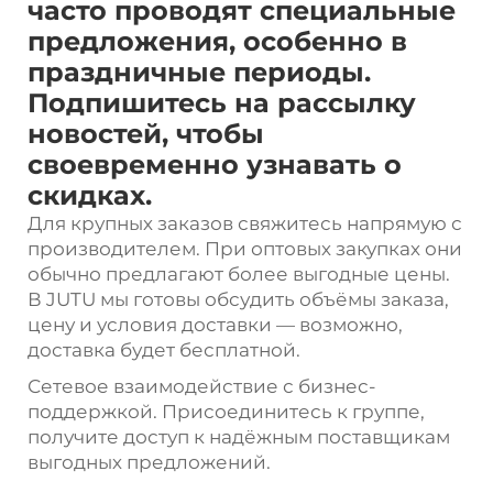
часто проводят специальные
предложения, особенно в
праздничные периоды.
Подпишитесь на рассылку
новостей, чтобы
своевременно узнавать о
скидках.
Для крупных заказов свяжитесь напрямую с
производителем. При оптовых закупках они
обычно предлагают более выгодные цены.
В JUTU мы готовы обсудить объёмы заказа,
цену и условия доставки — возможно,
доставка будет бесплатной.
Сетевое взаимодействие с бизнес-
поддержкой. Присоединитесь к группе,
получите доступ к надёжным поставщикам
выгодных предложений.