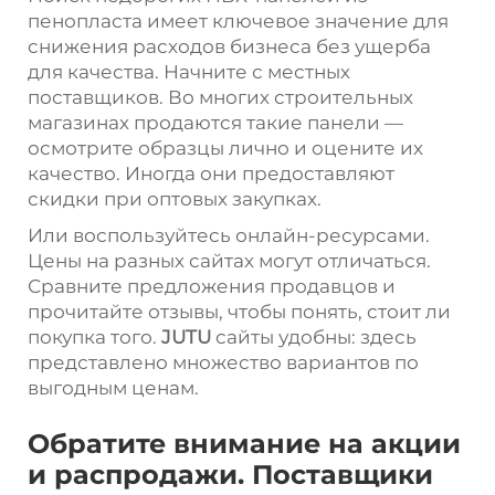
пенопласта имеет ключевое значение для
снижения расходов бизнеса без ущерба
для качества. Начните с местных
поставщиков. Во многих строительных
магазинах продаются такие панели —
осмотрите образцы лично и оцените их
качество. Иногда они предоставляют
скидки при оптовых закупках.
Или воспользуйтесь онлайн-ресурсами.
Цены на разных сайтах могут отличаться.
Сравните предложения продавцов и
прочитайте отзывы, чтобы понять, стоит ли
покупка того.
JUTU
сайты удобны: здесь
представлено множество вариантов по
выгодным ценам.
Обратите внимание на акции
и распродажи. Поставщики