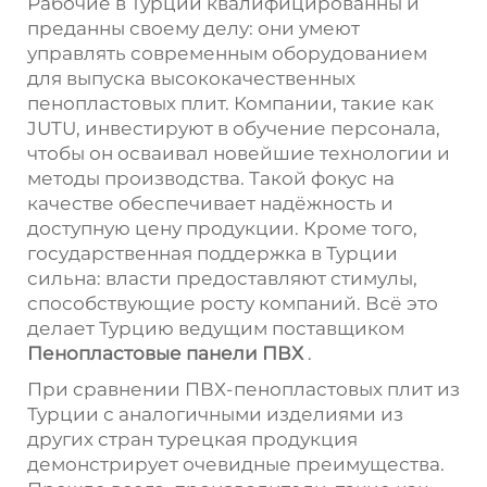
Рабочие в Турции квалифицированны и
преданны своему делу: они умеют
управлять современным оборудованием
для выпуска высококачественных
пенопластовых плит. Компании, такие как
JUTU, инвестируют в обучение персонала,
чтобы он осваивал новейшие технологии и
методы производства. Такой фокус на
качестве обеспечивает надёжность и
доступную цену продукции. Кроме того,
государственная поддержка в Турции
сильна: власти предоставляют стимулы,
способствующие росту компаний. Всё это
делает Турцию ведущим поставщиком
Пенопластовые панели ПВХ
.
При сравнении ПВХ-пенопластовых плит из
Турции с аналогичными изделиями из
других стран турецкая продукция
демонстрирует очевидные преимущества.