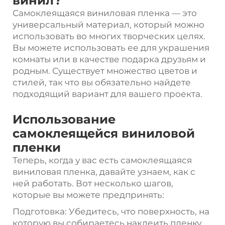
винил?
Самоклеящаяся виниловая пленка — это
универсальный материал, который можно
использовать во многих творческих целях.
Вы можете использовать ее для украшения
комнаты или в качестве подарка друзьям и
родным. Существует множество цветов и
стилей, так что вы обязательно найдете
подходящий вариант для вашего проекта.
Использование
самоклеящейся виниловой
пленки
Теперь, когда у вас есть самоклеящаяся
виниловая пленка, давайте узнаем, как с
ней работать. Вот несколько шагов,
которые вы можете предпринять:
Подготовка: Убедитесь, что поверхность, на
которую вы собираетесь наклеить пленку,