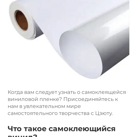
Когда вам следует узнать о самоклеящейся
виниловой пленке? Присоединяйтесь к
нам в увлекательном мире
самостоятельного творчества с Цзюту.
Что такое самоклеющийся