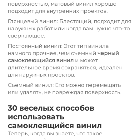
поверхностью, матовый винил хорошо
подходит для внутренних проектов.
Глянцевый винил: Блестящий, подходит для
наружных работ или когда вам нужно что-то
сверкающее.
Постоянный винил: Этот тип винила
намного прочнее, чем съемный
черный
самоклеющийся винил
и может
длительное время сохраняться, идеален
для наружных проектов.
Съемный винил: Его можно перемещать
или удалять, не повреждая поверхность.
30 веселых способов
использовать
самоклеящийся винил
Теперь, когда вы знаете, что такое