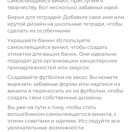
самоклеящийся винил, приступим к
творчеству. Вот несколько забавных идей:
Бирки для тетрадей: Добавьте свое имя или
крутой дизайн на школьные тетради, чтобы
сделать их особенными
Украшайте банки: Используйте
самоклеящийся винил, чтобы создать
этикетки для ваших банок. Они идеально
подходят для организации канцелярских
принадлежностей или закусок.
Создавайте футболки на заказ: Вы можете
вырезать забавные формы или надписи из
винила и переносить их на футболки, чтобы
создать свои собственные дизайны
Вы уже на пути к тому, чтобы стать
волшебником самоклеящегося винила, с
этими советами и идеями. Исследуйте все
увлекательные возможности