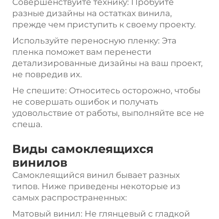
Совершенствуйте технику: Пробуйте
разные дизайны на остатках винила,
прежде чем приступить к своему проекту.
Используйте переносную пленку: Эта
пленка поможет вам перенести
детализированные дизайны на ваш проект,
не повредив их.
Не спешите: Относитесь осторожно, чтобы
не совершать ошибок и получать
удовольствие от работы, выполняйте все не
спеша.
Виды самоклеящихся
винилов
Самоклеящийся винил бывает разных
типов. Ниже приведены некоторые из
самых распространенных:
Матовый винил: Не глянцевый с гладкой