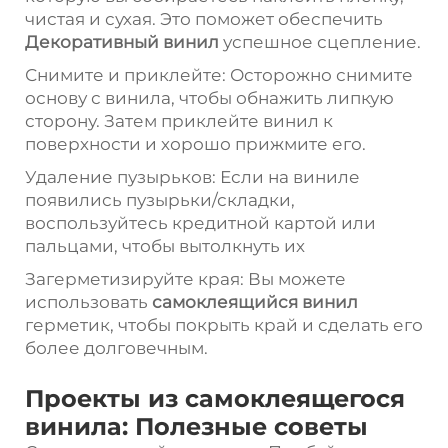
чистая и сухая. Это поможет обеспечить
Декоративный винил
успешное сцепление.
Снимите и приклейте: Осторожно снимите
основу с винила, чтобы обнажить липкую
сторону. Затем приклейте винил к
поверхности и хорошо прижмите его.
Удаление пузырьков: Если на виниле
появились пузырьки/складки,
воспользуйтесь кредитной картой или
пальцами, чтобы вытолкнуть их
Загерметизируйте края: Вы можете
использовать
самоклеящийся винил
герметик, чтобы покрыть край и сделать его
более долговечным.
Проекты из самоклеящегося
винила: Полезные советы