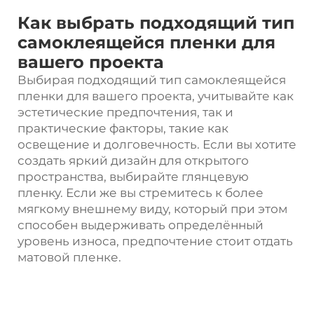
Как выбрать подходящий тип
самоклеящейся пленки для
вашего проекта
Выбирая подходящий тип самоклеящейся
пленки для вашего проекта, учитывайте как
эстетические предпочтения, так и
практические факторы, такие как
освещение и долговечность. Если вы хотите
создать яркий дизайн для открытого
пространства, выбирайте глянцевую
пленку. Если же вы стремитесь к более
мягкому внешнему виду, который при этом
способен выдерживать определённый
уровень износа, предпочтение стоит отдать
матовой пленке.