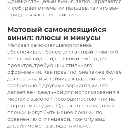
Однако глянцевый винил легко царапается
и собирает отпечатки пальцев, так что вам
придется часто его чистить.
Матовый самоклеящийся
винил: плюсы и минусы
Матовая самоклеящаяся пленка
обеспечивает более элегантный и мягкий
внешний вид — идеальный выбор для
проектов, требующих стильного
оформления. Как правило, она также более
долговечна и устойчива к царапинам по
сравнению с другими вариантами, что
делает ее идеальной для использования в
местах с высокой проходимостью или на
открытом воздухе. Однако цвета матовой
пленки могут быть менее яркими по
сравнению с глянцевой, поэтому ваш
дизайн может выглядеть иначе.