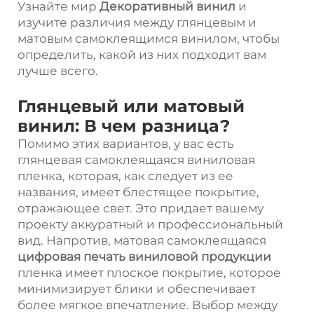
Узнайте мир
Декоративный винил
и
изучите различия между глянцевым и
матовым самоклеящимся винилом, чтобы
определить, какой из них подходит вам
лучше всего.
Глянцевый или матовый
винил: В чем разница?
Помимо этих вариантов, у вас есть
глянцевая самоклеящаяся виниловая
пленка, которая, как следует из ее
названия, имеет блестящее покрытие,
отражающее свет. Это придает вашему
проекту аккуратный и профессиональный
вид. Напротив, матовая самоклеящаяся
цифровая печать виниловой продукции
пленка имеет плоское покрытие, которое
минимизирует блики и обеспечивает
более мягкое впечатление. Выбор между