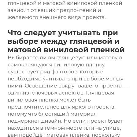
глянцевой и матовой виниловой пленкой
зависит от ваших предпочтений и
желаемого внешнего вида проекта.
Что следует учитывать при
выборе между глянцевой и
матовой виниловой пленкой
Выбираете ли вы глянцевую или матовую
самоклеящуюся виниловую пленку,
существует ряд факторов, которые
необходимо учитывать при выборе между
ними. Освещение вокруг вашего проекта —
один из ключевых аспектов. Глянцевая
виниловая пленка может быть
предпочтительнее для яркого проекта,
потому что блестящий материал
подчеркнет дизайн. Но если проект будет
находиться в темном месте или на улице,
вам подойдет матовая пленка, поскольку