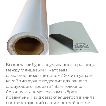
Вы когда-нибудь задумывались о разнице
между глянцевым и матовым
самоклеящимся винилом? Хотите узнать,
какой тип лучше подходит для вашего
следующего проекта? Вам повезло.
Сегодня мы поможем вам выбрать
правильный вид самоклеящегося винила,
соответствующий вашим потребностям.