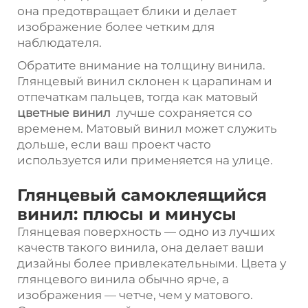
она предотвращает блики и делает
изображение более четким для
наблюдателя.
Обратите внимание на толщину винила.
Глянцевый винил склонен к царапинам и
отпечаткам пальцев, тогда как матовый
цветные
винил
лучше сохраняется со
временем. Матовый винил может служить
дольше, если ваш проект часто
используется или применяется на улице.
Глянцевый самоклеящийся
винил: плюсы и минусы
Глянцевая поверхность — одно из лучших
качеств такого винила, она делает ваши
дизайны более привлекательными. Цвета у
глянцевого винила обычно ярче, а
изображения — четче, чем у матового.