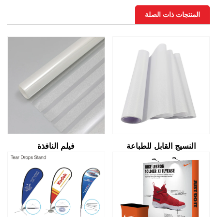
المنتجات ذات الصلة
النسيج القابل للطباعة
فيلم النافذة