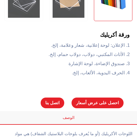
ورقة أكريليك
1. الإعلان: لوحة إعلانية، شعار وعلامة، إلخ.
2. الأثاث المكتبي، دولاب، دولاب حمام، إلخ.
3. صندوق الإضاءة، لوحة الإشارة
4. الحرف اليدوية، الألعاب، إلخ.
احصل على عرض أسعار
اتصل بنا
الوصف
اللوحات الأكريليك (أو ما يُعرف بلوحات البلاستيك الشفاف) هي مواد