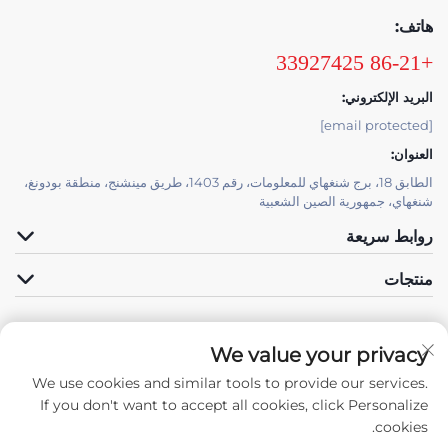
هاتف:
+86-21 33927425
البريد الإلكتروني:
[email protected]
العنوان:
الطابق 18، برج شنغهاي للمعلومات، رقم 1403، طريق مينشنج، منطقة بودونغ،
شنغهاي، جمهورية الصين الشعبية
روابط سريعة
منتجات
We value your privacy
الدعم الفني بواسطة JUTU
We use cookies and similar tools to provide our services.
تابعونا
If you don't want to accept all cookies, click Personalize
cookies.