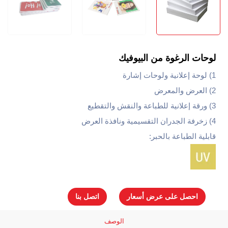
لوحات الرغوة من البيوفيك
1) لوحة إعلانية ولوحات إشارة
2) العرض والمعرض
3) ورقة إعلانية للطباعة والنقش والتقطيع
4) زخرفة الجدران التقسيمية ونافذة العرض
قابلية الطباعة بالحبر:
احصل على عرض أسعار
اتصل بنا
الوصف