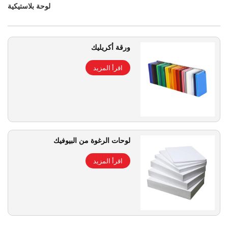
لوحة بلاستيكية
ورقة أكريليك
اقرأ المزيد
لوحات الرغوة من البيوفيك
اقرأ المزيد