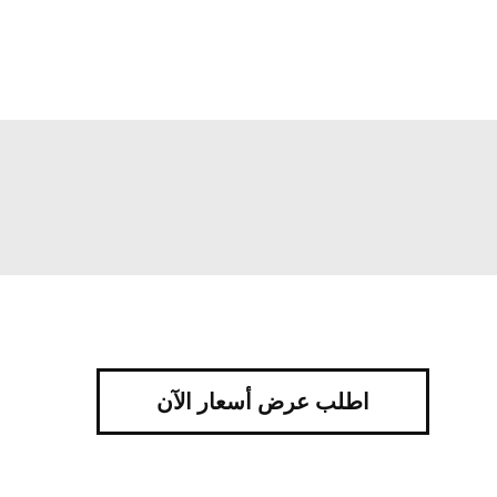
اطلب عرض أسعار الآن