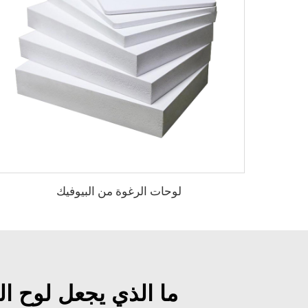
لوحات الرغوة من البيوفيك
ما الذي يجعل لوح الرغوة المطلي بـ PVC