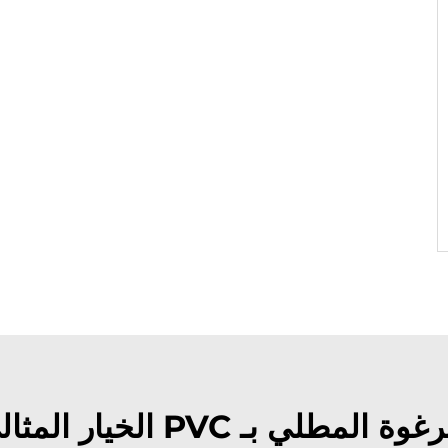
 الخيار المثالي لمشتري الجملة؟