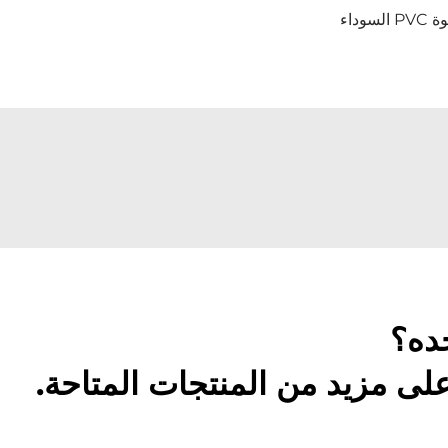
سوداء
ده؟
لى مزيد من المنتجات المتاحة.