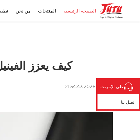
الصفحة الرئيسية
المنتجات
من نحن
تطبي
كيف يعزز الفيني
2026-04-12 21:54:43
على الإنترنت
اتصل بنا