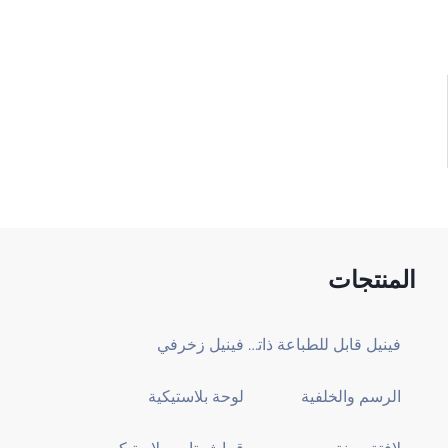
المنتجات
فينيل قابل للطباعة ذاتي اللصق
فينيل زخرفي
الرسم والخلفية
لوحة بلاستيكية