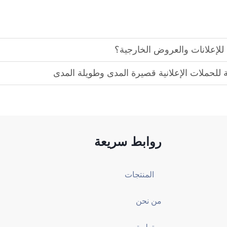
لية للحملات الإعلانية قصيرة المدى وطويلة المدى
روابط سريعة
المنتجات
من نحن