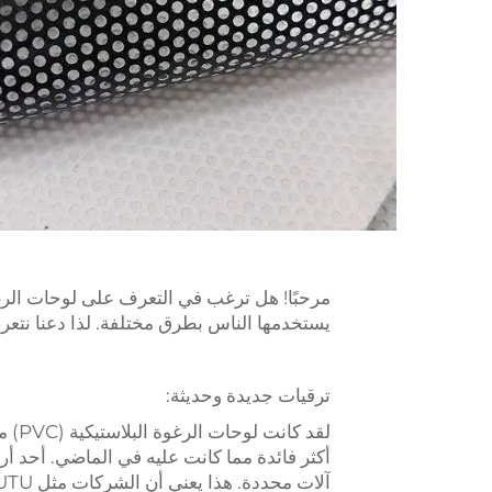
يستخدمها الناس بطرق مختلفة. لذا دعنا نتعرف
ترقيات جديدة وحديثة:
لقد 
أكثر فائدة مما كانت عليه في الماضي. أحد أرو