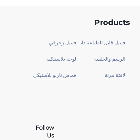
Products
فينيل قابل للطباعة ذاتي اللصق
فينيل زخرفي
الرسم والخلفية
لوحة بلاستيكية
لافتة مرنة
قماش تاربو بلاستيكي
Follow
Us