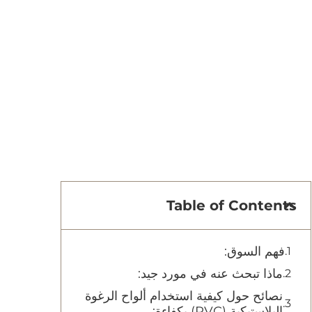
Table of Contents
فهم السوق:
ماذا تبحث عنه في مورد جيد:
نصائح حول كيفية استخدام ألواح الرغوة
البلاستيكية (PVC) بكفاءة: