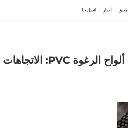
طبيق
أخبار
اتصل بنا
ملف الشركة
تنزيل
 PVC: الاتجاهات والابتكارات