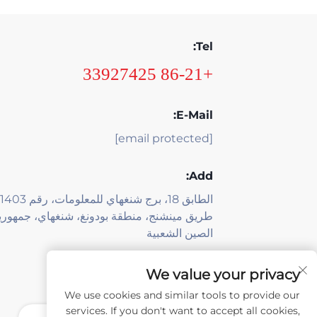
Tel:
+86-21 33927425
E-Mail:
[email protected]
Add:
طريق مينشنج، منطقة بودونغ، شنغهاي، جمهوري
الصين الشعبية
We value your privacy
We use cookies and similar tools to provide our
services. If you don't want to accept all cookies,