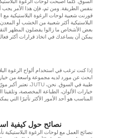
السوق. كلما أصبحت لوحات الرغوة البلاستيكية 
بنفس الطريقة. ومن ثم، فإن هذا الأمر يجب أخ
قورنت شعبية لوحات الرغوة البلاستيكية مع ا
البلاستيكية أكثر شعبية من الخشب أو المعدن. 
بعض الأشخاص ما زالوا يفضلون المظهر التقلي
يمكن أن يساعدك في اتخاذ قرارات أكثر فعالية
ابحث عن مورد لديه مجموعة واسعة من خيارا
خيارات الألوان، الطباعة المخصصة، وتلقينا ال
المناسب هو أحد الأمور الأكثر تأثيرًا التي يم
نصائح حول كيفية استخدام أ
نصائح العمل مع لوحات الرغوة البلاستيكية نأ