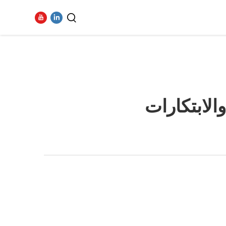
فيديو