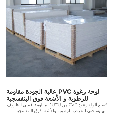
لوحة رغوة PVC عالية الجودة مقاومة
للرطوبة و الأشعة فوق البنفسجية
تُصنع ألواح رغوة PVC من JUTU لمقاومة أقسى الظروف
البيئية، حتى التعرض للرطوبة والأشعة فوق البنفسجية.