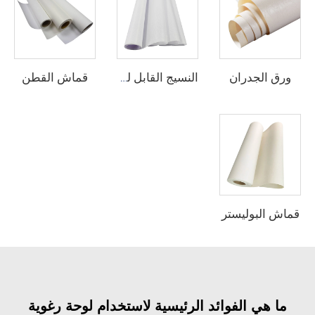
ورق الجدران
قماش القطن
النسيج القابل للطباعة
قماش البوليستر
ما هي الفوائد الرئيسية لاستخدام لوحة رغوية