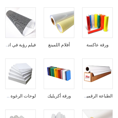
ورقة عاكسة
أفلام اللمينغ
فيلم رؤية في اتجاه واحد
ورقة أكريليك
الطباعة الرقمية الفينيل
لوحات الرغوة من البيوفيك