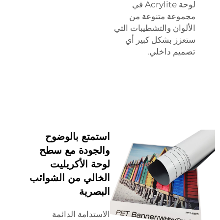
لوحة Acrylite في
مجموعة متنوعة من
الألوان والتشطيبات التي
ستعزز بشكل كبير أي
تصميم داخلي.
استمتع بالوضوح
والجودة مع سطح
لوحة الأكريليت
الخالي من الشوائب
البصرية
الاستدامة الدائمة