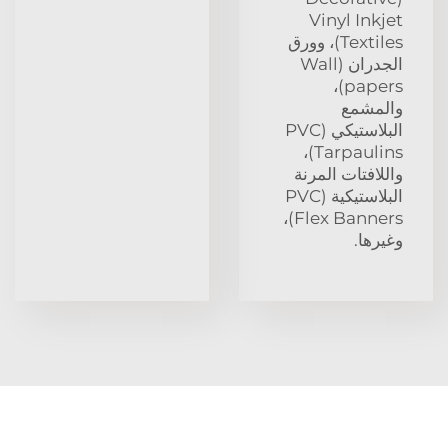
Vinyl Inkjet
Textiles)، وورق
الجدران (Wall
papers)،
والمشمع
البلاستيكي (PVC
Tarpaulins)،
واللافتات المرنة
البلاستيكية (PVC
Flex Banners)،
وغيرها.