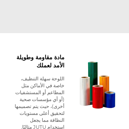
مادة مقاومة وطويلة
الأمد لعملك
اللوحة سهلة التنظيف،
خاصة في الأماكن مثل
المطاعم أو المستشفيات
(أو أي مؤسسات صحية
أخرى)، حيث يتم تصميمها
لتحقيق أعلى مستويات
النظافة مما يجعل
استخدام JUTU مثاليًا.