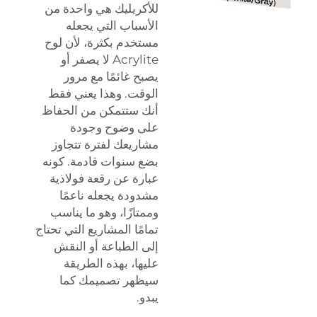
للأكريليك هي واحدة من
الأسباب التي يجعله
مستخدم بكثرة، لأن لوح
Acrylite لا يصفر أو
يصبح غائمًا مع مرور
الوقت. وهذا يعني فقط
أنك ستتمكن من الحفاظ
على وضوح وجودة
مشاريعك لفترة تتجاوز
بضع سنوات قادمة. كونه
عبارة عن رقعة فولاذية
مشدودة يجعله ناعمًا
وممتازًا، وهو ما يناسب
تمامًا المشاريع التي تحتاج
إلى الطباعة أو النقش
عليها، بهذه الطريقة
سيظهر تصميمك كما
يبدو.