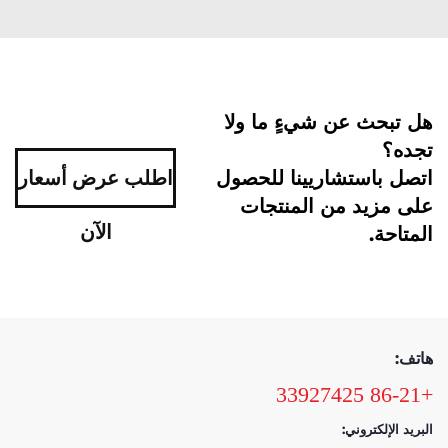
هل تبحث عن شيءٍ ما ولا
تجده؟
اتصل باستشاريينا للحصول
اطلب عرض أسعار
على مزيد من المنتجات
الآن
المتاحة.
هاتف:
+86-21 33927425
البريد الإلكتروني: