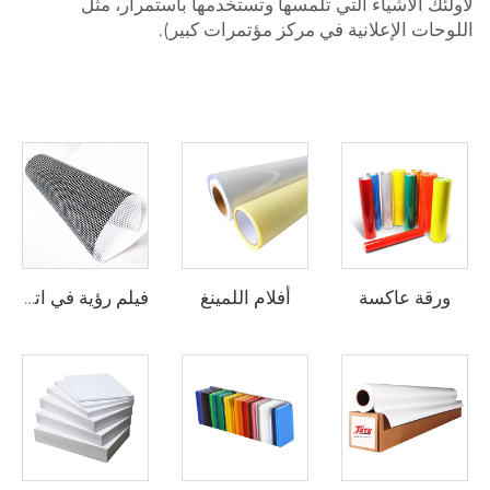
لأولئك الأشياء التي تلمسها وتستخدمها باستمرار، مثل
اللوحات الإعلانية في مركز مؤتمرات كبير).
ورقة عاكسة
أفلام اللمينغ
فيلم رؤية في اتجاه واحد