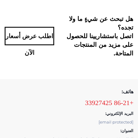
هل تبحث عن شيءٍ ما ولا
تجده؟
اتصل باستشاريينا للحصول
اطلب عرض أسعار
على مزيد من المنتجات
الآن
المتاحة.
هاتف:
+86-21 33927425
البريد الإلكتروني:
[email protected]
العنوان: