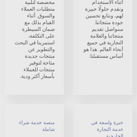
أثناء الاستخدام
مخصصة لتلبية
ونقدم حلولًا خبيرة
متطلبات العملاء
لهم، ونتابع تحسين
والسوق. أثناء
جودة منتجاتنا.
القيام بذلك مع
سنواصل تقديم
ضمان السيطرة
منتجاتنا والعلامة
على التكلفة،
التجارية في جميع
استمرينا في البحث
أنحاء العالم. هذا هو
والتطوير عن
أساس مستقبلنا.
منتجات جديدة
متاحة لتوفير
منتجات للعملاء
بأسعار أكثر ودية.
خبرة واسعة في
منصة خدمة شراء
خدمة التجارة
شاملة
الخارجية