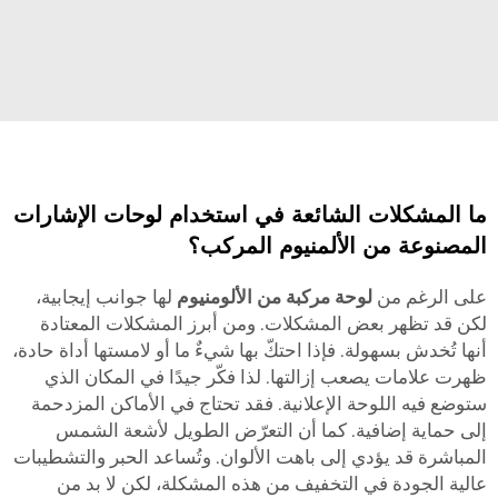
ما المشكلات الشائعة في استخدام لوحات الإشارات
المصنوعة من الألمنيوم المركب؟
على الرغم من
لوحة مركبة من الألومنيوم
لها جوانب إيجابية،
لكن قد تظهر بعض المشكلات. ومن أبرز المشكلات المعتادة
أنها تُخدش بسهولة. فإذا احتكّ بها شيءٌ ما أو لامستها أداة حادة،
ظهرت علامات يصعب إزالتها. لذا فكّر جيدًا في المكان الذي
ستوضع فيه اللوحة الإعلانية. فقد تحتاج في الأماكن المزدحمة
إلى حماية إضافية. كما أن التعرّض الطويل لأشعة الشمس
المباشرة قد يؤدي إلى باهت الألوان. وتُساعد الحبر والتشطيبات
عالية الجودة في التخفيف من هذه المشكلة، لكن لا بد من