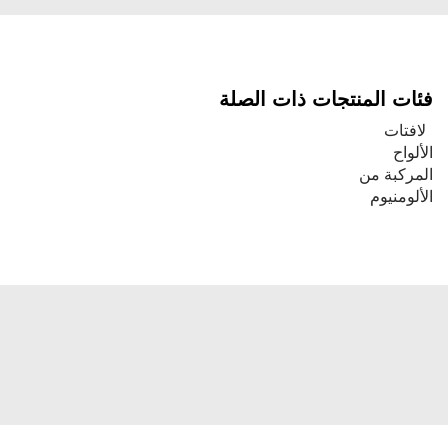
فئات المنتجات ذات الصلة
لافتات
الألواح
المركبة من
الألومنيوم