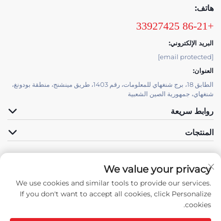
هاتف:
+86-21 33927425
البريد الإلكتروني:
[email protected]
العنوان:
الطابق 18، برج شنغهاي للمعلومات، رقم 1403، طريق مينشنج، منطقة بودونغ،
شنغهاي، جمهورية الصين الشعبية
روابط سريعة
المنتجات
We value your privacy
الدعم الفني بواسطة JUTU
We use cookies and similar tools to provide our services.
تابعنا
If you don't want to accept all cookies, click Personalize
cookies.