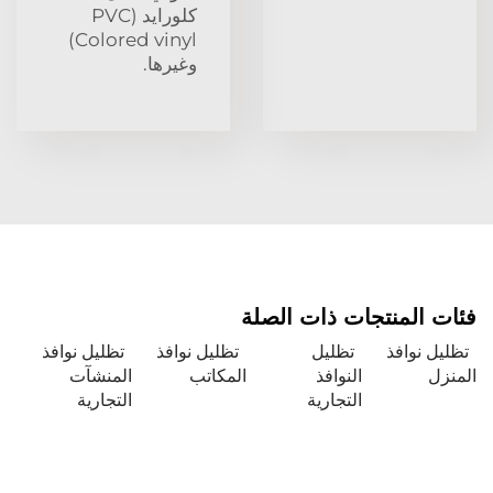
كلورايد (PVC
Colored vinyl)
وغيرها.
فئات المنتجات ذات الصلة
تظليل نوافذ
تظليل
تظليل نوافذ
تظليل نوافذ
المنزل
النوافذ
المكاتب
المنشآت
التجارية
التجارية