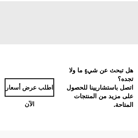
هل تبحث عن شيءٍ ما ولا
تجده؟
اتصل باستشاريينا للحصول
اطلب عرض أسعار
على مزيد من المنتجات
الآن
المتاحة.