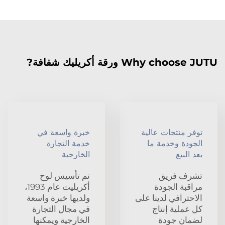
Why choose JUTU ورقة أكريليك شفافة?
توفر منتجات عالية
خبرة واسعة في
الجودة وخدمة ما
خدمة التجارة
بعد البيع
الخارجية
تشرف فريق
تم تأسيس لوح
مراقبة الجودة
أكريليت عام 1993،
الاحترافي لدينا على
ولديها خبرة واسعة
كل عملية إنتاج
في مجال التجارة
لضمان جودة
الخارجية ويمكنها