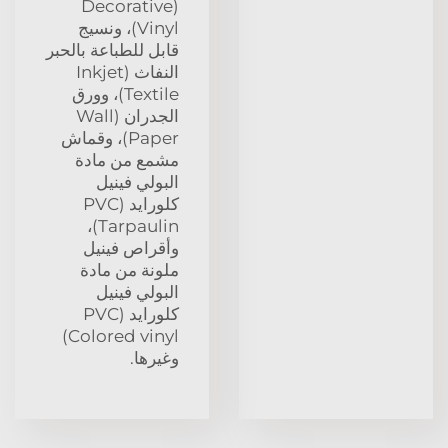
(Decorative
Vinyl)، ونسيج
قابل للطباعة بالحبر
النفاث (Inkjet
Textile)، وورق
الجدران (Wall
Paper)، وقماش
مشمع من مادة
البولي فينيل
كلورايد (PVC
Tarpaulin)،
وأقراص فينيل
ملونة من مادة
البولي فينيل
كلورايد (PVC
Colored vinyl)
وغيرها.