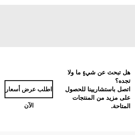
هل تبحث عن شيءٍ ما ولا
تجده؟
اتصل باستشاريينا للحصول
اطلب عرض أسعار
على مزيد من المنتجات
الآن
المتاحة.