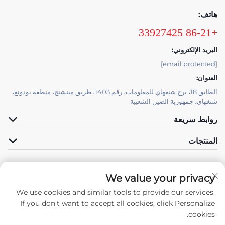
هاتف:
+86-21 33927425
البريد الإلكتروني:
[email protected]
العنوان:
الطابق 18، برج شنغهاي للمعلومات، رقم 1403، طريق مينشنج، منطقة بودونغ،
شنغهاي، جمهورية الصين الشعبية
روابط سريعة
المنتجات
We value your privacy
الدعم الفني بواسطة JUTU
We use cookies and similar tools to provide our services.
تابعنا
If you don't want to accept all cookies, click Personalize
cookies.