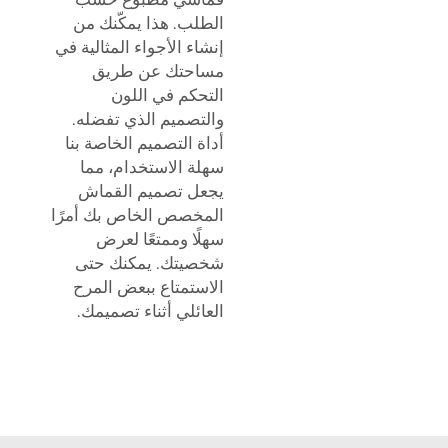
الطلب. هذا يمكّنك من
إنشاء الأجواء المثالية في
مساحتك عن طريق
التحكم في اللون
والتصميم الذي تفضله.
أداة التصميم الخاصة بنا
سهلة الاستخدام، مما
يجعل تصميم القماش
المخصص الخاص بك أمرًا
سهلًا وممتعًا لعرض
شخصيتك. يمكنك حتى
الاستمتاع ببعض المرح
العائلي أثناء تصميمك.