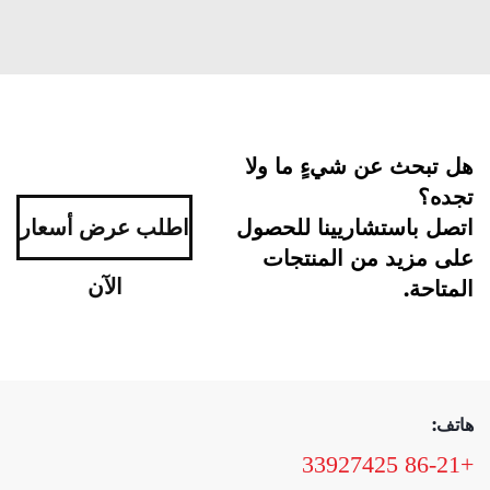
هل تبحث عن شيءٍ ما ولا
تجده؟
اتصل باستشاريينا للحصول
اطلب عرض أسعار
على مزيد من المنتجات
الآن
المتاحة.
هاتف:
+86-21 33927425