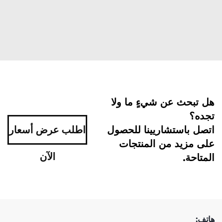
هل تبحث عن شيءٍ ما ولا
تجده؟
اتصل باستشاريينا للحصول
اطلب عرض أسعار
على مزيد من المنتجات
الآن
المتاحة.
هاتف: