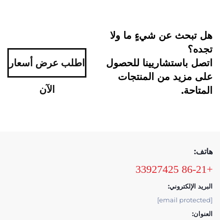
هل تبحث عن شيءٍ ما ولا
تجده؟
اتصل باستشاريينا للحصول
اطلب عرض أسعار
على مزيد من المنتجات
الآن
المتاحة.
هاتف:
+86-21 33927425
البريد الإلكتروني:
[email protected]
العنوان: