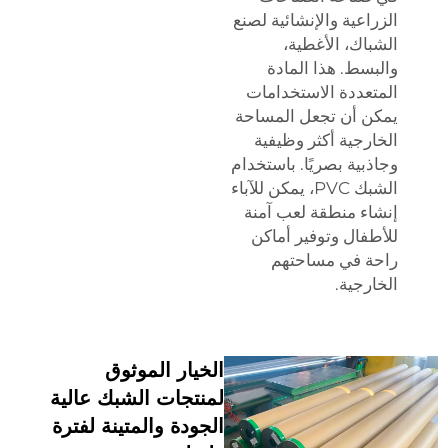
الزراعية والإنشائية لصنع
الشباك، الأغطية،
والبسط. هذا المادة
المتعددة الاستخدامات
يمكن أن تجعل المساحة
الخارجية أكثر وظيفية
وجاذبية بصريًا. باستخدام
الشبك PVC، يمكن للآباء
إنشاء منطقة لعب آمنة
للأطفال وتوفير أماكن
راحة في مساحتهم
الخارجية.
الخيار الموثوق
لمنتجات الشبك عالية
الجودة والمتينة لفترة