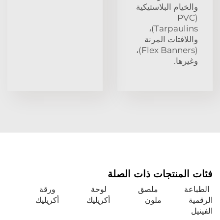
والخيام البلاستيكية
(PVC
Tarpaulins)،
واللافتات المرنة
(Flex Banners)،
وغيرها.
فئات المنتجات ذات الصلة
الطباعة
ملصق
لوحة
ورقة
الرقمية
ملون
أكريليك
أكريليك
الفينيل