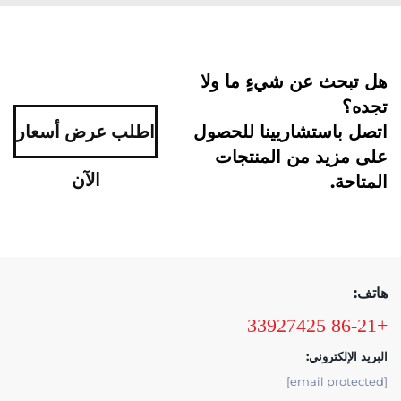
هل تبحث عن شيءٍ ما ولا
تجده؟
اتصل باستشاريينا للحصول
اطلب عرض أسعار
على مزيد من المنتجات
الآن
المتاحة.
هاتف:
+86-21 33927425
البريد الإلكتروني:
[email protected]