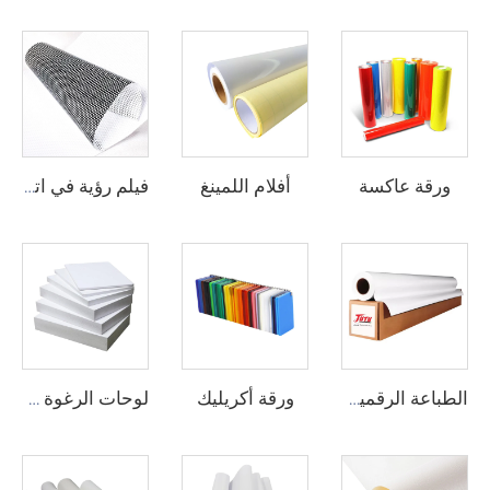
ورقة عاكسة
أفلام اللمينغ
فيلم رؤية في اتجاه واحد
ورقة أكريليك
الطباعة الرقمية الفينيل
لوحات الرغوة من البيوفيك