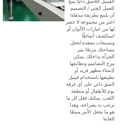
الفينيل اللاصق ذاتيًا يتيح
للعمل الفني / التصميم
أن يلمع بطريقة مذهلة!
اختر من مجموعة لا حصر
لها من خيارات الألوان أو
استكشف أنماطًا
ونسيجات معقدة لجعل
مساحتك مزيجًا يثير
الجرأة بداخلك. يمكن
مزج التصاميم وتطابقها
لإنشاء مظهر فريد أو
تطبيقها باستخدام فينيل
لاصق ذاتي على أي غرفة
نوم للأطفال أو منطقة
اللعب. يمكنك فعل كل ما
ترغب به بصراحة، وهذا
هو ما يجعل الأمر ممتعًا
للغاية!