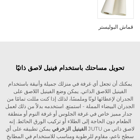
قماش البوليستر
تحويل مساحتك باستخدام فينيل لاصق ذاتيًا
يمكنك أن تجعل أي غرفة في منزلك جميلة وأنيقة باستخدام
الفينيل اللاصق الذاتي. يمكن وضع الفينيل اللاصق على
الجدران لإعطائها لونًا وملمسًا، لذلك إذا كنت مللت تمامًا من
الجدران البيضاء المملة - استمتع. استخدمه بدلاً من ذلك لعمل
جدار مميز خاص في غرفة الجلوس أو غرفة النوم أو منطقة
الطعام دون الحاجة إلى الطلاء أو تركيب الورق الحائط. إنه
لاصق ذاتي من JUTU
الفينيل الزخرفي
يمكن تطبيقه على أي
سطح ناعم، مقاوم للرطوبة ومناسب للاستخدام في المطابخ