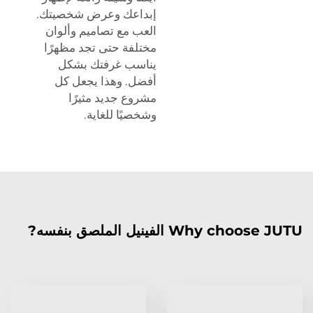
إبداعك وعرض شخصيتك.
العب مع تصاميم وألوان
مختلفة حتى تجد مظهرًا
يناسب غرفتك بشكل
أفضل. وهذا يجعل كل
مشروع جديد مثيرًا
وشخصيًا للغاية.
Why choose JUTU الفينيل الملصق بنفسه?