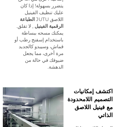
يتضرر بسهولة! إذا كان
عليك تنظيف الفينيل
اللاصق JUTU
الطباعة
الرقمية الفينيل
, لا تقلق.
يمكنك مسحه ببساطة
باستخدام إسفنج رطب أو
قماش، وسيبدو كالجديد
مرة أخرى، مما يجعل
ضيوفك في حالة من
الدهشة.
اكتشف إمكانيات
التصميم اللامحدودة
مع فينيل اللاصق
الذاتي