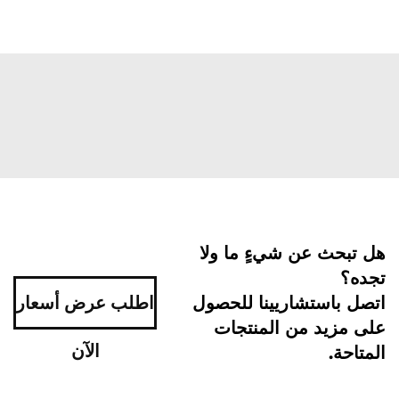
هل تبحث عن شيءٍ ما ولا
تجده؟
اتصل باستشاريينا للحصول
اطلب عرض أسعار
على مزيد من المنتجات
الآن
المتاحة.