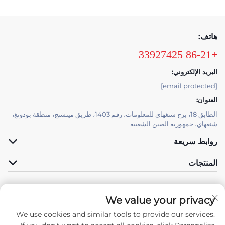
هاتف:
+86-21 33927425
البريد الإلكتروني:
[email protected]
العنوان:
الطابق 18، برج شنغهاي للمعلومات، رقم 1403، طريق مينشنج، منطقة بودونغ،
شنغهاي، جمهورية الصين الشعبية
روابط سريعة
المنتجات
We value your privacy
الدعم الفني بواسطة JUTU
We use cookies and similar tools to provide our services.