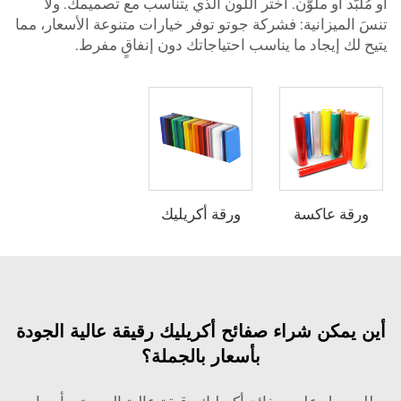
أو مُلبَّد أو ملوَّن. اختر اللون الذي يتناسب مع تصميمك. ولا
تنسَ الميزانية: فشركة جوتو توفر خيارات متنوعة الأسعار، مما
يتيح لك إيجاد ما يناسب احتياجاتك دون إنفاقٍ مفرط.
ورقة عاكسة
ورقة أكريليك
أين يمكن شراء صفائح أكريليك رقيقة عالية الجودة
بأسعار بالجملة؟