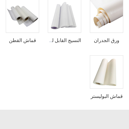
ورق الجدران
قماش القطن
النسيج القابل للطباعة
قماش البوليستر