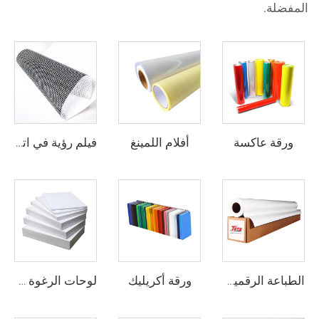
المفضلة.
ورقة عاكسة
أفلام اللمينغ
فيلم رؤية في اتجاه واحد
ورقة أكريليك
الطباعة الرقمية الفينيل
لوحات الرغوة من البيوفيك