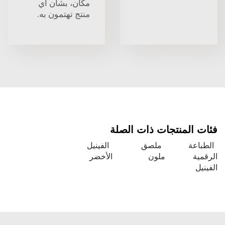
مكان، بشأن أي
منتج تهتمون به.
فئات المنتجات ذات الصلة
الطباعة
ملصق
الفينيل
الرقمية
ملون
الأخضر
الفينيل