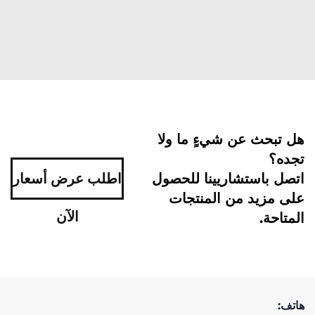
هل تبحث عن شيءٍ ما ولا
تجده؟
اتصل باستشاريينا للحصول
اطلب عرض أسعار
على مزيد من المنتجات
الآن
المتاحة.
هاتف: