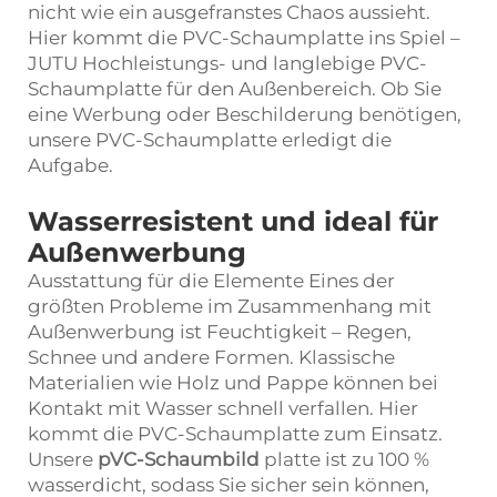
nicht wie ein ausgefranstes Chaos aussieht.
Hier kommt die PVC-Schaumplatte ins Spiel –
JUTU Hochleistungs- und langlebige PVC-
Schaumplatte für den Außenbereich. Ob Sie
eine Werbung oder Beschilderung benötigen,
unsere PVC-Schaumplatte erledigt die
Aufgabe.
Wasserresistent und ideal für
Außenwerbung
Ausstattung für die Elemente Eines der
größten Probleme im Zusammenhang mit
Außenwerbung ist Feuchtigkeit – Regen,
Schnee und andere Formen. Klassische
Materialien wie Holz und Pappe können bei
Kontakt mit Wasser schnell verfallen. Hier
kommt die PVC-Schaumplatte zum Einsatz.
Unsere
pVC-Schaumbild
platte ist zu 100 %
wasserdicht, sodass Sie sicher sein können,