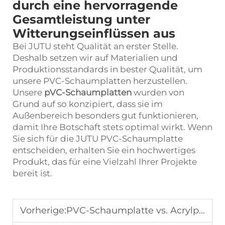
durch eine hervorragende
Gesamtleistung unter
Witterungseinflüssen aus
Bei JUTU steht Qualität an erster Stelle.
Deshalb setzen wir auf Materialien und
Produktionsstandards in bester Qualität, um
unsere PVC-Schaumplatten herzustellen.
Unsere
pVC-Schaumplatten
wurden von
Grund auf so konzipiert, dass sie im
Außenbereich besonders gut funktionieren,
damit Ihre Botschaft stets optimal wirkt. Wenn
Sie sich für die JUTU PVC-Schaumplatte
entscheiden, erhalten Sie ein hochwertiges
Produkt, das für eine Vielzahl Ihrer Projekte
bereit ist.
Vorherige:
PVC-Schaumplatte vs. Acrylplatte: Welche sollten Sie wählen?