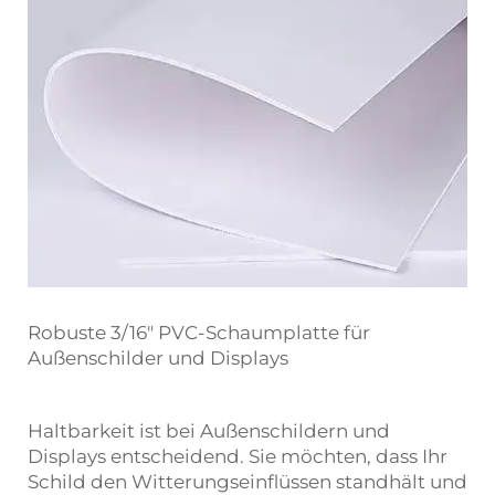
Robuste 3/16" PVC-Schaumplatte für
Außenschilder und Displays
Haltbarkeit ist bei Außenschildern und
Displays entscheidend. Sie möchten, dass Ihr
Schild den Witterungseinflüssen standhält und