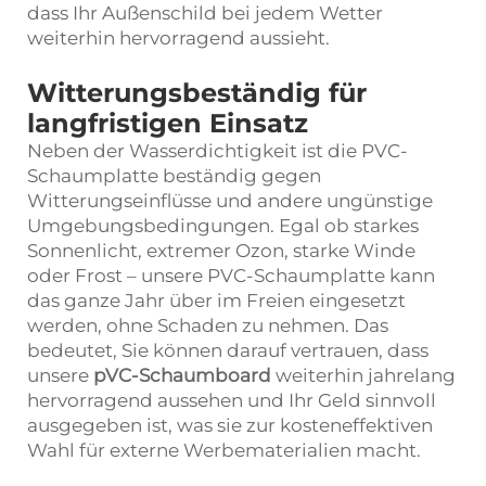
dass Ihr Außenschild bei jedem Wetter
weiterhin hervorragend aussieht.
Witterungsbeständig für
langfristigen Einsatz
Neben der Wasserdichtigkeit ist die PVC-
Schaumplatte beständig gegen
Witterungseinflüsse und andere ungünstige
Umgebungsbedingungen. Egal ob starkes
Sonnenlicht, extremer Ozon, starke Winde
oder Frost – unsere PVC-Schaumplatte kann
das ganze Jahr über im Freien eingesetzt
werden, ohne Schaden zu nehmen. Das
bedeutet, Sie können darauf vertrauen, dass
unsere
pVC-Schaumboard
weiterhin jahrelang
hervorragend aussehen und Ihr Geld sinnvoll
ausgegeben ist, was sie zur kosteneffektiven
Wahl für externe Werbematerialien macht.