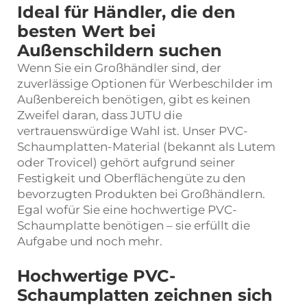
Ideal für Händler, die den
besten Wert bei
Außenschildern suchen
Wenn Sie ein Großhändler sind, der
zuverlässige Optionen für Werbeschilder im
Außenbereich benötigen, gibt es keinen
Zweifel daran, dass JUTU die
vertrauenswürdige Wahl ist. Unser PVC-
Schaumplatten-Material (bekannt als Lutem
oder Trovicel) gehört aufgrund seiner
Festigkeit und Oberflächengüte zu den
bevorzugten Produkten bei Großhändlern.
Egal wofür Sie eine hochwertige PVC-
Schaumplatte benötigen – sie erfüllt die
Aufgabe und noch mehr.
Hochwertige PVC-
Schaumplatten zeichnen sich