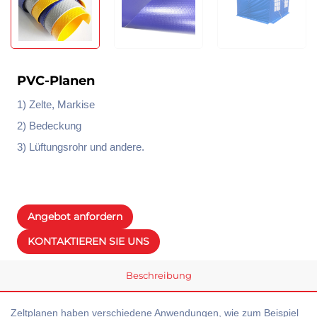
PVC-Planen
1) Zelte, Markise
2) Bedeckung
3) Lüftungsrohr und andere.
Angebot anfordern
KONTAKTIEREN SIE UNS
Beschreibung
Zeltplanen haben verschiedene Anwendungen, wie zum Beispiel