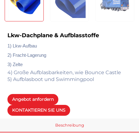
Lkw-Dachplane & Aufblasstoffe
1) Lkw-Aufbau
2) Fracht-Lagerung
3) Zelte
4) Große Aufblasbarkeiten, wie Bounce Castle
5) Aufblasboot und Swimmingpool
Angebot anfordern
KONTAKTIEREN SIE UNS
Beschreibung