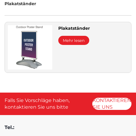
Plakatständer
Plakatständer
Mehr lesen
Falls Sie Vorschläge haben,
KONTAKTIEREN
kontaktieren Sie uns bitte
SIE UNS
Tel.: