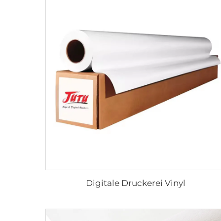
Digitale Druckerei Vinyl