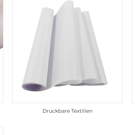
Druckbare Textilien