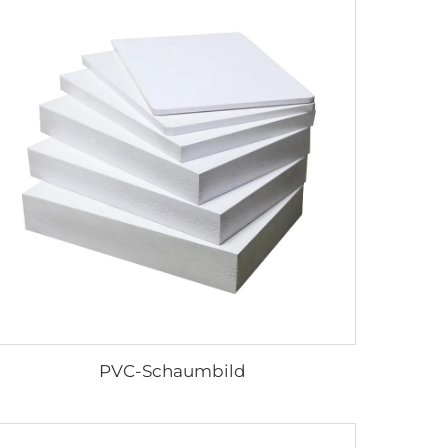
PVC-Schaumbild