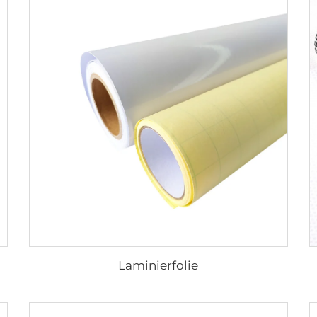
Laminierfolie