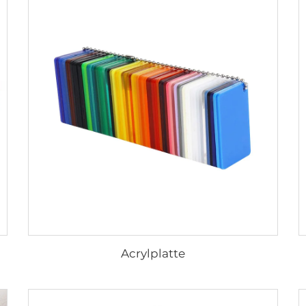
Acrylplatte