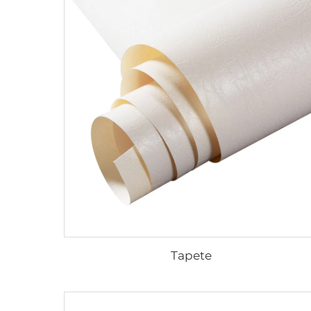
Tapete