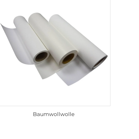
Baumwollwolle