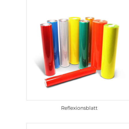
Reflexionsblatt