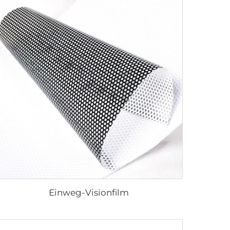
Einweg-Visionfilm