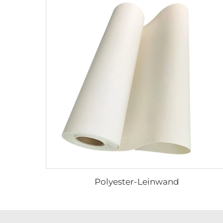
Polyester-Leinwand