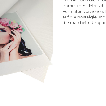
immer mehr Menschen
Formaten vorziehen.
auf die Nostalgie und
die man beim Umgang 