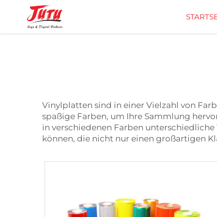
STARTSE
U
Vinylplatten sind in einer Vielzahl von Farb
spaßige Farben, um Ihre Sammlung hervo
in verschiedenen Farben unterschiedliche 
können, die nicht nur einen großartigen K