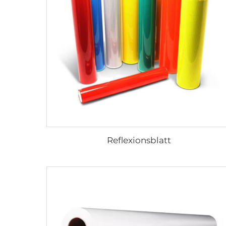
Reflexionsblatt