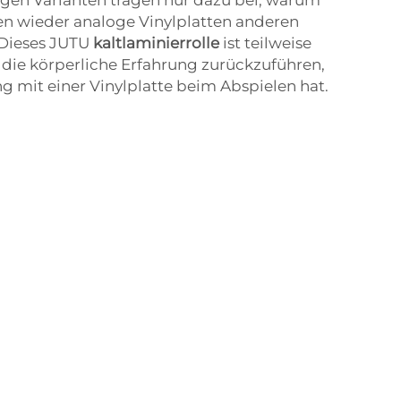
 wieder analoge Vinylplatten anderen
 Dieses JUTU
kaltlaminierrolle
ist teilweise
 die körperliche Erfahrung zurückzuführen,
mit einer Vinylplatte beim Abspielen hat.