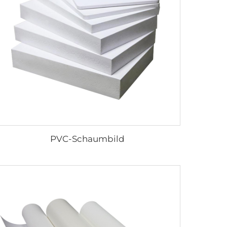
PVC-Schaumbild