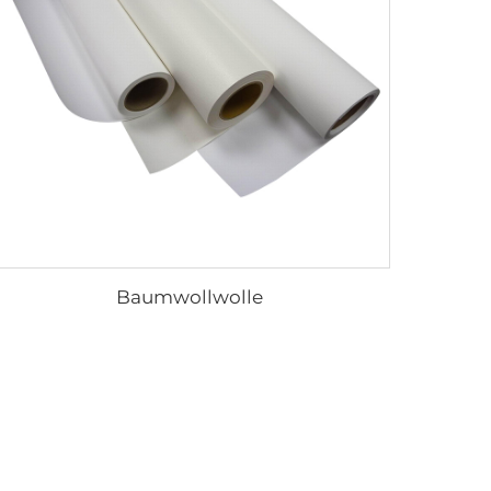
Baumwollwolle