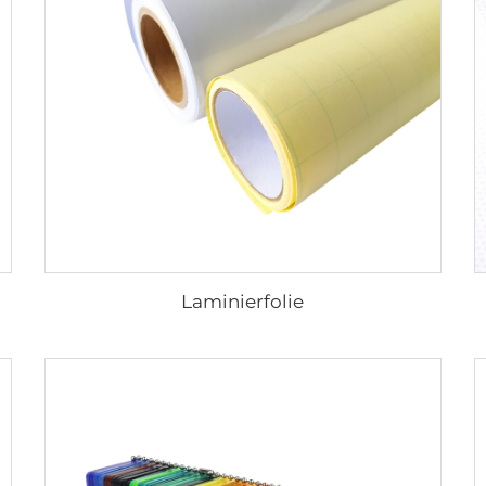
Laminierfolie