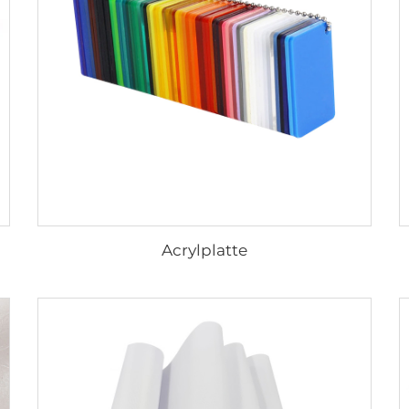
Acrylplatte