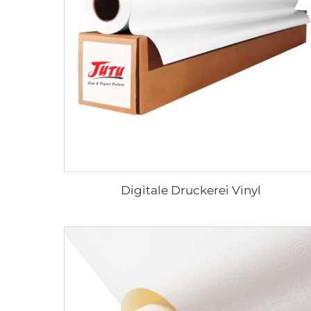
Digitale Druckerei Vinyl