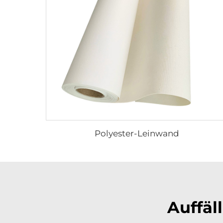
Polyester-Leinwand
Auffäll