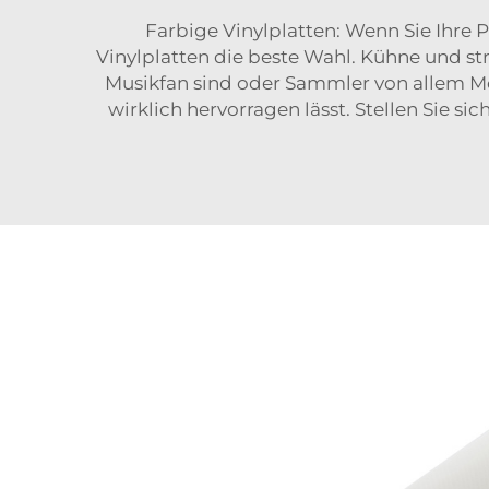
Farbige Vinylplatten: Wenn Sie Ihre
Vinylplatten die beste Wahl. Kühne und st
Musikfan sind oder Sammler von allem Mög
wirklich hervorragen lässt. Stellen Sie s