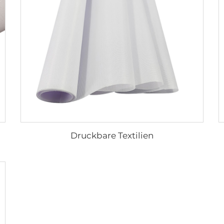
Druckbare Textilien