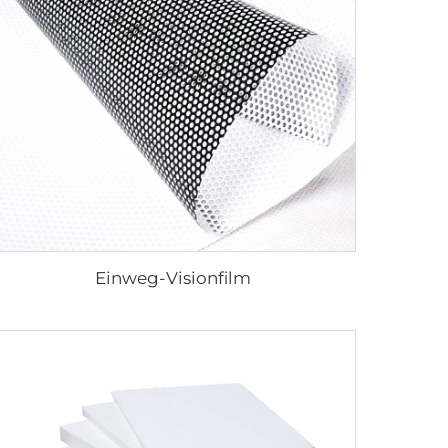
Einweg-Visionfilm