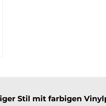
iger Stil mit farbigen Viny