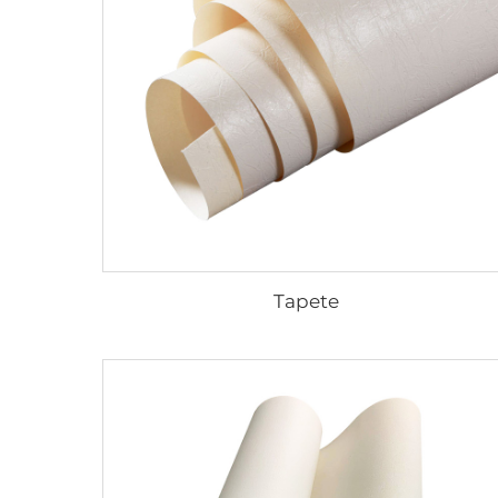
Tapete