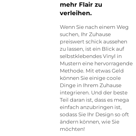
mehr Flair zu
verleihen.
Wenn Sie nach einem Weg
suchen, Ihr Zuhause
preiswert schick aussehen
zu lassen, ist ein Blick auf
selbstklebendes Vinyl in
Mustern eine hervorragende
Methode. Mit etwas Geld
können Sie einige coole
Dinge in Ihrem Zuhause
integrieren. Und der beste
Teil daran ist, dass es mega
einfach anzubringen ist,
sodass Sie Ihr Design so oft
ändern können, wie Sie
möchten!