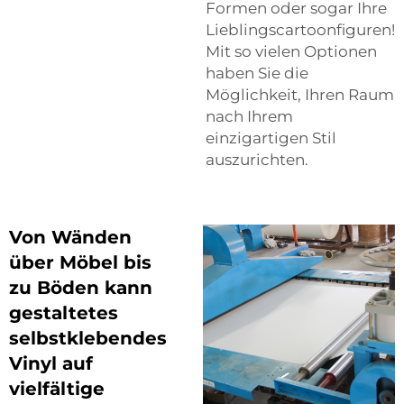
Formen oder sogar Ihre
Lieblingscartoonfiguren!
Mit so vielen Optionen
haben Sie die
Möglichkeit, Ihren Raum
nach Ihrem
einzigartigen Stil
auszurichten.
Von Wänden
über Möbel bis
zu Böden kann
gestaltetes
selbstklebendes
Vinyl auf
vielfältige