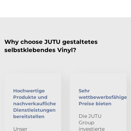
Why choose JUTU gestaltetes
selbstklebendes Vinyl?
Hochwertige
Sehr
Produkte und
wettbewerbsfähige
nachverkaufliche
Preise bieten
Dienstleistungen
Die JUTU
bereitstellen
Group
Unser
investierte