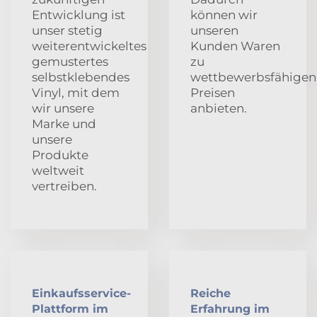
Entwicklung ist
können wir
unser stetig
unseren
weiterentwickeltes
Kunden Waren
gemustertes
zu
selbstklebendes
wettbewerbsfähigen
Vinyl, mit dem
Preisen
wir unsere
anbieten.
Marke und
unsere
Produkte
weltweit
vertreiben.
Einkaufsservice-
Reiche
Plattform im
Erfahrung im