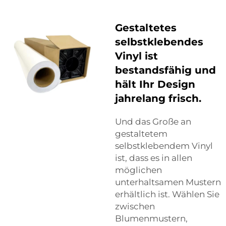
Gestaltetes
selbstklebendes
Vinyl ist
bestandsfähig und
hält Ihr Design
jahrelang frisch.
Und das Große an
gestaltetem
selbstklebendem Vinyl
ist, dass es in allen
möglichen
unterhaltsamen Mustern
erhältlich ist. Wählen Sie
zwischen
Blumenmustern,