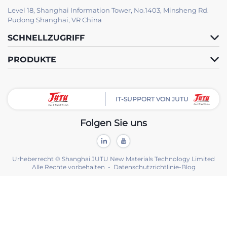
Level 18, Shanghai Information Tower, No.1403, Minsheng Rd.
Pudong Shanghai, VR China
SCHNELLZUGRIFF
PRODUKTE
IT-SUPPORT VON JUTU
Folgen Sie uns
Urheberrecht © Shanghai JUTU New Materials Technology Limited
Alle Rechte vorbehalten -
Datenschutzrichtlinie
-
Blog