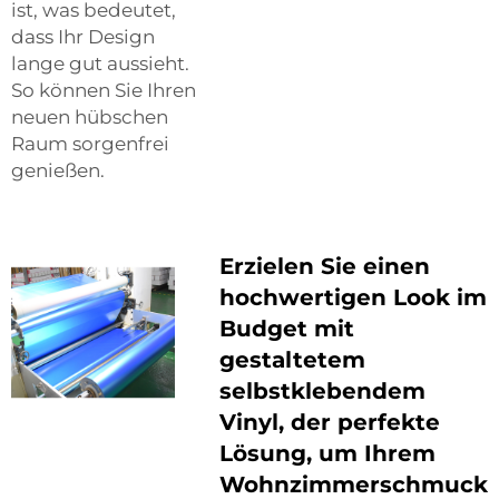
ist, was bedeutet,
dass Ihr Design
lange gut aussieht.
So können Sie Ihren
neuen hübschen
Raum sorgenfrei
genießen.
Erzielen Sie einen
hochwertigen Look im
Budget mit
gestaltetem
selbstklebendem
Vinyl, der perfekte
Lösung, um Ihrem
Wohnzimmerschmuck