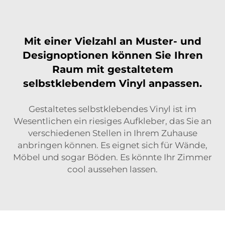
Mit einer Vielzahl an Muster- und
Designoptionen können Sie Ihren
Raum mit gestaltetem
selbstklebendem Vinyl anpassen.
Gestaltetes selbstklebendes Vinyl ist im
Wesentlichen ein riesiges Aufkleber, das Sie an
verschiedenen Stellen in Ihrem Zuhause
anbringen können. Es eignet sich für Wände,
Möbel und sogar Böden. Es könnte Ihr Zimmer
cool aussehen lassen.