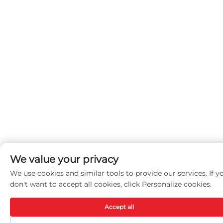
We value your privacy
We use cookies and similar tools to provide our services. If y
don't want to accept all cookies, click Personalize cookies.
Accept all