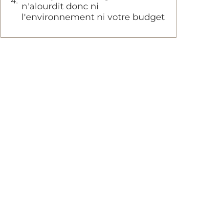
n'alourdit donc ni
l'environnement ni votre budget