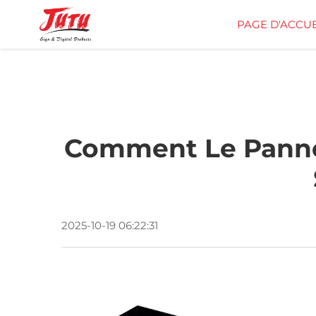
PAGE D'ACCUE
Comment Le Pannea
2025-10-19 06:22:31