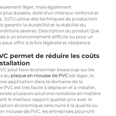
eulement léger, mais également
e plus durable, doté d'un intérieur renforcé et
ds. JUTU utilise des techniques de production
garantir la durabilité et la stabilité du
nditions sévères. Description du produit Que
és à un environnement difficile ou pour un
peut offrir à la fois légèreté et résistance.
C permet de réduire les coûts
stallation
VC peut faire économiser beaucoup sur les
ds du
plaque en mousse de PVC
est léger, le
onne application dans le domaine de la
PVC est très facile à déplacer et à installer,
 existe plusieurs solutions rentables en matière
nt le meilleur rapport qualité-prix avec le
ption économique sans nuire à la qualité ou
en mousse de PVC, les entreprises pourront