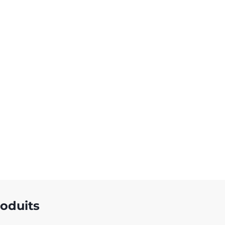
oduits