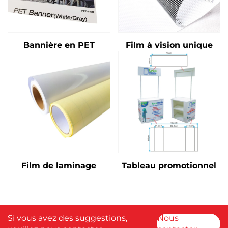
Bannière en PET
Film à vision unique
Film de laminage
Tableau promotionnel
Si vous avez des suggestions,
Nous