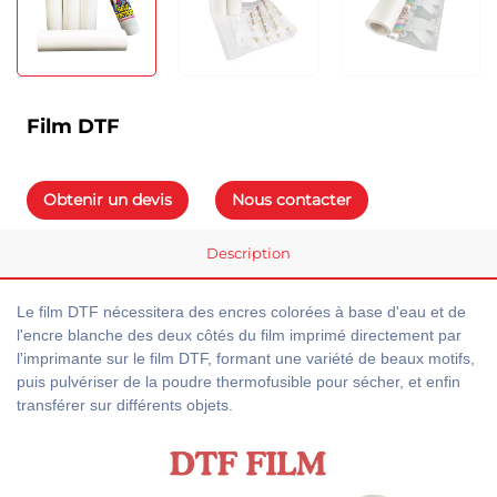
Film DTF
Obtenir un devis
Nous contacter
Description
Le film DTF nécessitera des encres colorées à base d'eau et de
l'encre blanche des deux côtés du film imprimé directement par
l'imprimante sur le film DTF, formant une variété de beaux motifs,
puis pulvériser de la poudre thermofusible pour sécher, et enfin
transférer sur différents objets.