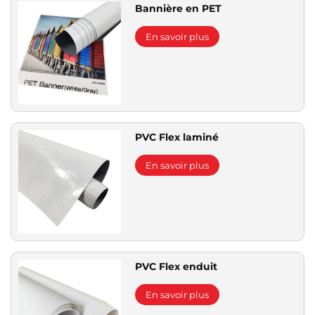
Bannière en PET
En savoir plus
PVC Flex laminé
En savoir plus
PVC Flex enduit
En savoir plus