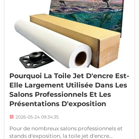
Pourquoi La Toile Jet D'encre Est-
Elle Largement Utilisée Dans Les
Salons Professionnels Et Les
Présentations D'exposition
2026-05-24 09:34:35
Pour de nombreux salons professionnels et
stands d'exposition, la toile jet d'encre