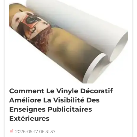
Comment Le Vinyle Décoratif
Améliore La Visibilité Des
Enseignes Publicitaires
Extérieures
2026-05-17 06:31:37