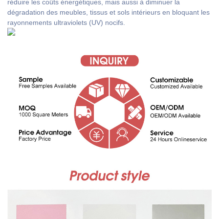
réduire les coûts énergétiques, mais aussi à diminuer la
dégradation des meubles, tissus et sols intérieurs en bloquant les
rayonnements ultraviolets (UV) nocifs.