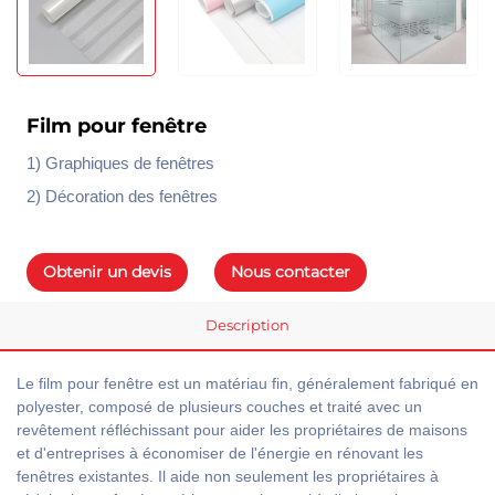
Film pour fenêtre
1) Graphiques de fenêtres
2) Décoration des fenêtres
Obtenir un devis
Nous contacter
Description
Le film pour fenêtre est un matériau fin, généralement fabriqué en
polyester, composé de plusieurs couches et traité avec un
revêtement réfléchissant pour aider les propriétaires de maisons
et d'entreprises à économiser de l'énergie en rénovant les
fenêtres existantes. Il aide non seulement les propriétaires à