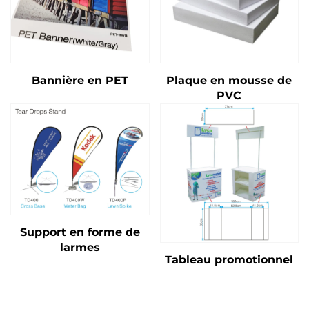
Bannière en PET
Plaque en mousse de
PVC
Support en forme de
larmes
Tableau promotionnel