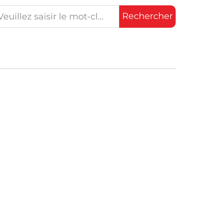
Rechercher