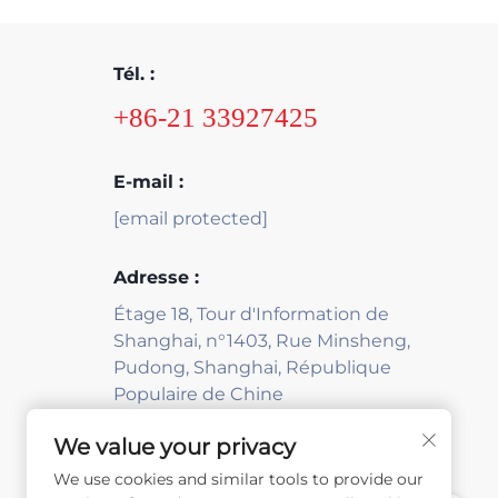
Tél. :
+86-21 33927425
E-mail :
[email protected]
Adresse :
Étage 18, Tour d'Information de
Shanghai, n°1403, Rue Minsheng,
Pudong, Shanghai, République
Populaire de Chine
We value your privacy
We use cookies and similar tools to provide our