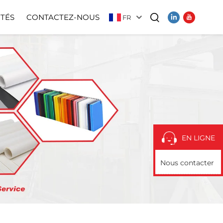
ITÉS
CONTACTEZ-NOUS
FR
Vidéo
EN LIGNE
Nous contacter