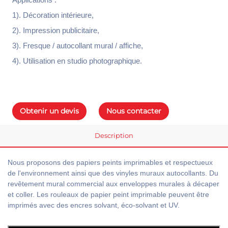
1). Décoration intérieure,
2). Impression publicitaire,
3). Fresque / autocollant mural / affiche,
4). Utilisation en studio photographique.
Obtenir un devis
Nous contacter
Description
Nous proposons des papiers peints imprimables et respectueux
de l'environnement ainsi que des vinyles muraux autocollants. Du
revêtement mural commercial aux enveloppes murales à décaper
et coller. Les rouleaux de papier peint imprimable peuvent être
imprimés avec des encres solvant, éco-solvant et UV.