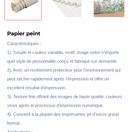
Papier peint
Caractéristiques :
1). Souple et couleur variable, motif, image selon n'importe
quel style de personnalité conçu et fabriqué sur demande.
2). Avec un revêtement protecteur pour l'environnement qui
peut sécher rapidement après l'impression et offre un
excellent résultat d'impression.
3). Texture fine offrant des images de haute qualité, couleurs
vives après le processus d'impression numérique.
4). Convient à la plupart des imprimantes jet d'encre grand
format.
Applications :