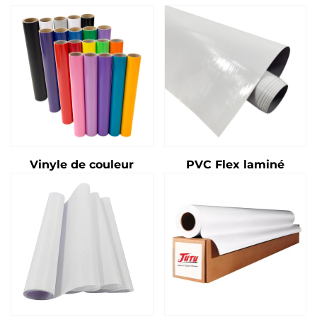
Vinyle de couleur
PVC Flex laminé