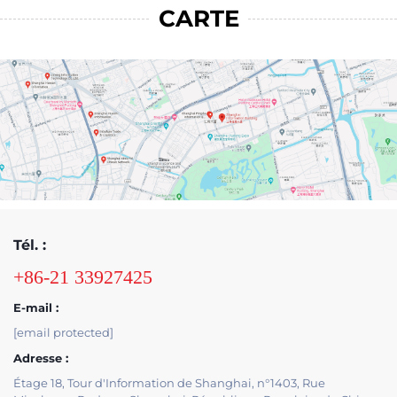
CARTE
Tél. :
+86-21 33927425
E-mail :
[email protected]
Adresse :
Étage 18, Tour d'Information de Shanghai, n°1403, Rue