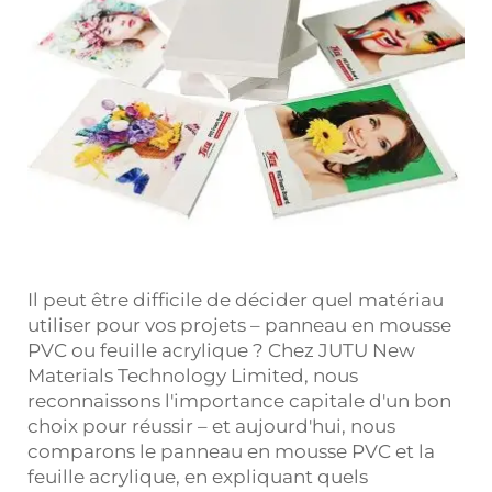
Il peut être difficile de décider quel matériau
utiliser pour vos projets – panneau en mousse
PVC ou feuille acrylique ? Chez JUTU New
Materials Technology Limited, nous
reconnaissons l'importance capitale d'un bon
choix pour réussir – et aujourd'hui, nous
comparons le panneau en mousse PVC et la
feuille acrylique, en expliquant quels