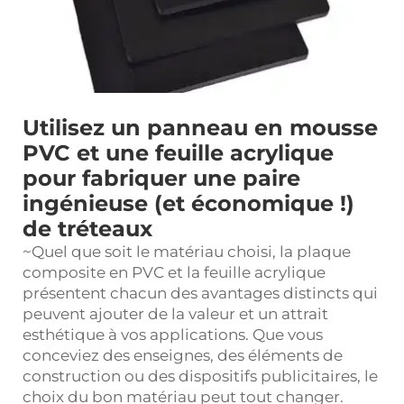
Utilisez un panneau en mousse
PVC et une feuille acrylique
pour fabriquer une paire
ingénieuse (et économique !)
de tréteaux
~Quel que soit le matériau choisi, la plaque
composite en PVC et la feuille acrylique
présentent chacun des avantages distincts qui
peuvent ajouter de la valeur et un attrait
esthétique à vos applications. Que vous
conceviez des enseignes, des éléments de
construction ou des dispositifs publicitaires, le
choix du bon matériau peut tout changer.