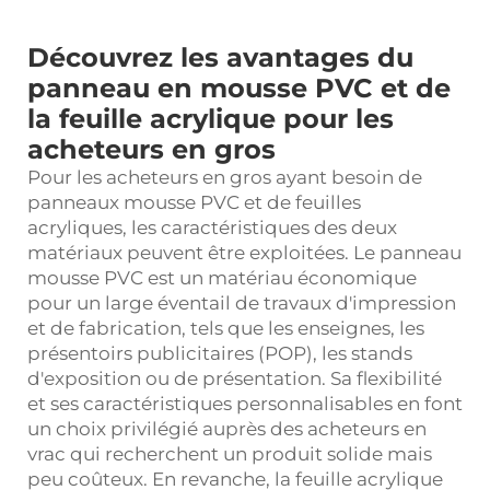
Découvrez les avantages du
panneau en mousse PVC et de
la feuille acrylique pour les
acheteurs en gros
Pour les acheteurs en gros ayant besoin de
panneaux mousse PVC et de feuilles
acryliques, les caractéristiques des deux
matériaux peuvent être exploitées. Le panneau
mousse PVC est un matériau économique
pour un large éventail de travaux d'impression
et de fabrication, tels que les enseignes, les
présentoirs publicitaires (POP), les stands
d'exposition ou de présentation. Sa flexibilité
et ses caractéristiques personnalisables en font
un choix privilégié auprès des acheteurs en
vrac qui recherchent un produit solide mais
peu coûteux. En revanche, la feuille acrylique