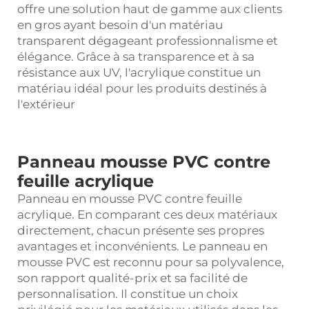
offre une solution haut de gamme aux clients
en gros ayant besoin d'un matériau
transparent dégageant professionnalisme et
élégance. Grâce à sa transparence et à sa
résistance aux UV, l'acrylique constitue un
matériau idéal pour les produits destinés à
l'extérieur
Panneau mousse PVC contre
feuille acrylique
Panneau en mousse PVC contre feuille
acrylique. En comparant ces deux matériaux
directement, chacun présente ses propres
avantages et inconvénients. Le panneau en
mousse PVC est reconnu pour sa polyvalence,
son rapport qualité-prix et sa facilité de
personnalisation. Il constitue un choix