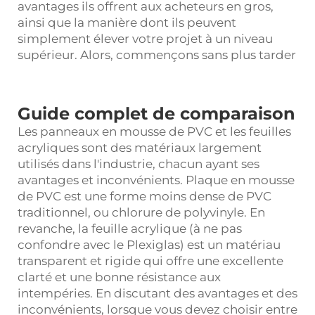
avantages ils offrent aux acheteurs en gros,
ainsi que la manière dont ils peuvent
simplement élever votre projet à un niveau
supérieur. Alors, commençons sans plus tarder
Guide complet de comparaison
Les panneaux en mousse de PVC et les feuilles
acryliques sont des matériaux largement
utilisés dans l'industrie, chacun ayant ses
avantages et inconvénients.
Plaque en mousse
de PVC
est une forme moins dense de PVC
traditionnel, ou chlorure de polyvinyle. En
revanche, la feuille acrylique (à ne pas
confondre avec le Plexiglas) est un matériau
transparent et rigide qui offre une excellente
clarté et une bonne résistance aux
intempéries. En discutant des avantages et des
inconvénients, lorsque vous devez choisir entre