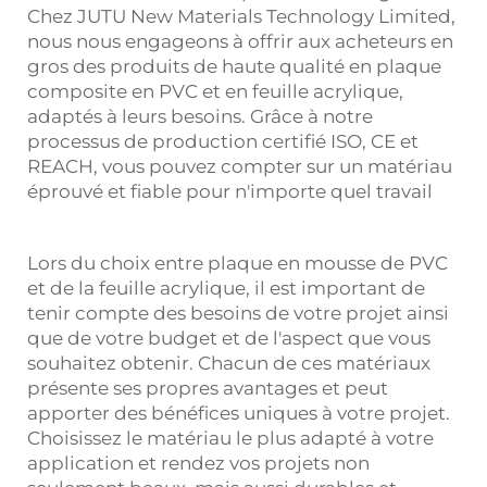
Chez JUTU New Materials Technology Limited,
nous nous engageons à offrir aux acheteurs en
gros des produits de haute qualité en plaque
composite en PVC et en feuille acrylique,
adaptés à leurs besoins. Grâce à notre
processus de production certifié ISO, CE et
REACH, vous pouvez compter sur un matériau
éprouvé et fiable pour n'importe quel travail
Lors du choix entre
plaque en mousse de PVC
et de la feuille acrylique, il est important de
tenir compte des besoins de votre projet ainsi
que de votre budget et de l'aspect que vous
souhaitez obtenir. Chacun de ces matériaux
présente ses propres avantages et peut
apporter des bénéfices uniques à votre projet.
Choisissez le matériau le plus adapté à votre
application et rendez vos projets non