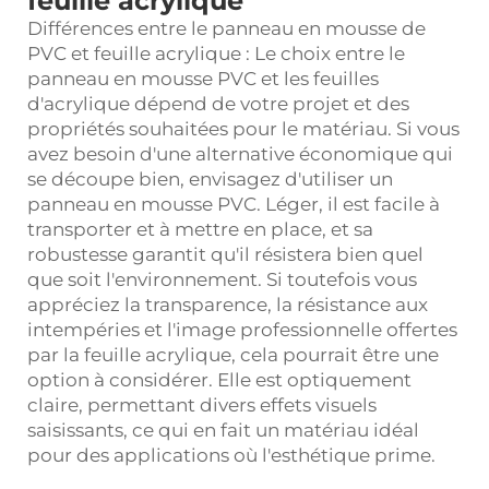
feuille acrylique
Différences entre le panneau en mousse de
PVC et
feuille acrylique
: Le choix entre le
panneau en mousse PVC et les feuilles
d'acrylique dépend de votre projet et des
propriétés souhaitées pour le matériau. Si vous
avez besoin d'une alternative économique qui
se découpe bien, envisagez d'utiliser un
panneau en mousse PVC. Léger, il est facile à
transporter et à mettre en place, et sa
robustesse garantit qu'il résistera bien quel
que soit l'environnement. Si toutefois vous
appréciez la transparence, la résistance aux
intempéries et l'image professionnelle offertes
par la feuille acrylique, cela pourrait être une
option à considérer. Elle est optiquement
claire, permettant divers effets visuels
saisissants, ce qui en fait un matériau idéal
pour des applications où l'esthétique prime.