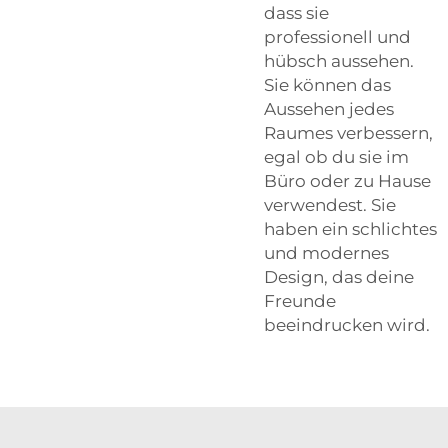
dass sie
professionell und
hübsch aussehen.
Sie können das
Aussehen jedes
Raumes verbessern,
egal ob du sie im
Büro oder zu Hause
verwendest. Sie
haben ein schlichtes
und modernes
Design, das deine
Freunde
beeindrucken wird.