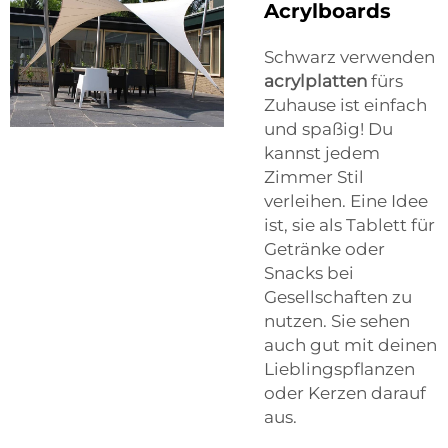
Acrylboards
Schwarz verwenden
acrylplatten
fürs
Zuhause ist einfach
und spaßig! Du
kannst jedem
Zimmer Stil
verleihen. Eine Idee
ist, sie als Tablett für
Getränke oder
Snacks bei
Gesellschaften zu
nutzen. Sie sehen
auch gut mit deinen
Lieblingspflanzen
oder Kerzen darauf
aus.