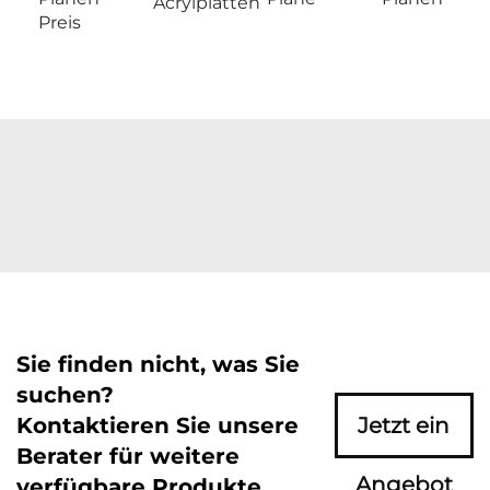
Acrylplatten
Preis
Sie finden nicht, was Sie
suchen?
Kontaktieren Sie unsere
Jetzt ein
Berater für weitere
Angebot
verfügbare Produkte.