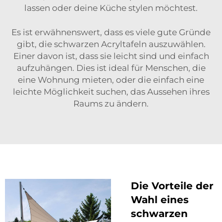
lassen oder deine Küche stylen möchtest.
Es ist erwähnenswert, dass es viele gute Gründe
gibt, die schwarzen Acryltafeln auszuwählen.
Einer davon ist, dass sie leicht sind und einfach
aufzuhängen. Dies ist ideal für Menschen, die
eine Wohnung mieten, oder die einfach eine
leichte Möglichkeit suchen, das Aussehen ihres
Raums zu ändern.
Die Vorteile der
Wahl eines
schwarzen