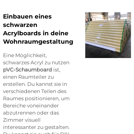
Einbauen eines
schwarzen
Acrylboards in deine
Wohnraumgestaltung
Eine Möglichkeit,
schwarzes Acryl zu nutzen
pVC-Schaumboard
ist,
einen Raumteiler zu
erstellen. Du kannst sie in
verschiedenen Teilen des
Raumes positionieren, um
Bereiche voneinander
abzutrennen oder das
Zimmer visuell
interessanter zu gestalten.