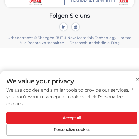
IT-SUPPORT VON JUTU
Folgen Sie uns
Urheberrecht © Shanghai JUTU New Materials Technology Limited
Alle Rechte vorbehalten -
Datenschutzrichtlinie
-
Blog
We value your privacy
We use cookies and similar tools to provide our services. If
you don't want to accept all cookies, click Personalize
cookies.
Accept all
Personalize cookies