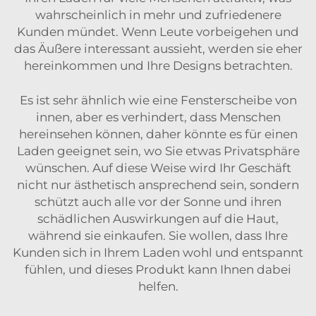
wahrscheinlich in mehr und zufriedenere
Kunden mündet. Wenn Leute vorbeigehen und
das Äußere interessant aussieht, werden sie eher
hereinkommen und Ihre Designs betrachten.
Es ist sehr ähnlich wie eine Fensterscheibe von
innen, aber es verhindert, dass Menschen
hereinsehen können, daher könnte es für einen
Laden geeignet sein, wo Sie etwas Privatsphäre
wünschen. Auf diese Weise wird Ihr Geschäft
nicht nur ästhetisch ansprechend sein, sondern
schützt auch alle vor der Sonne und ihren
schädlichen Auswirkungen auf die Haut,
während sie einkaufen. Sie wollen, dass Ihre
Kunden sich in Ihrem Laden wohl und entspannt
fühlen, und dieses Produkt kann Ihnen dabei
helfen.