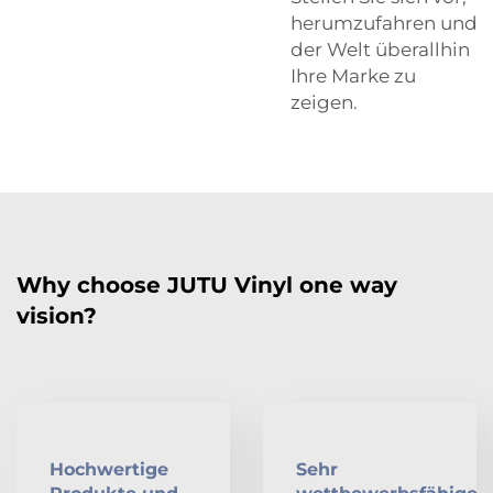
herumzufahren und
der Welt überallhin
Ihre Marke zu
zeigen.
Why choose JUTU Vinyl one way
vision?
Hochwertige
Sehr