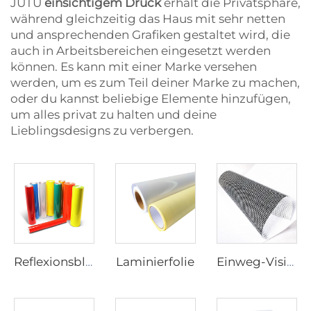
JUTU
einsichtigem Druck
erhält die Privatsphäre,
während gleichzeitig das Haus mit sehr netten
und ansprechenden Grafiken gestaltet wird, die
auch in Arbeitsbereichen eingesetzt werden
können. Es kann mit einer Marke versehen
werden, um es zum Teil deiner Marke zu machen,
oder du kannst beliebige Elemente hinzufügen,
um alles privat zu halten und deine
Lieblingsdesigns zu verbergen.
Laminierfolie
Reflexionsblatt
Einweg-Visionfilm