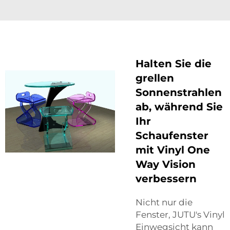
Halten Sie die
grellen
Sonnenstrahlen
ab, während Sie
Ihr
Schaufenster
mit Vinyl One
Way Vision
verbessern
Nicht nur die
Fenster, JUTU's Vinyl
Einwegsicht kann