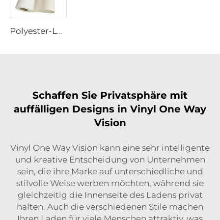
Polyester-Leinwand
Schaffen Sie Privatsphäre mit
auffälligen Designs in Vinyl One Way
Vision
Vinyl One Way Vision kann eine sehr intelligente
und kreative Entscheidung von Unternehmen
sein, die ihre Marke auf unterschiedliche und
stilvolle Weise werben möchten, während sie
gleichzeitig die Innenseite des Ladens privat
halten. Auch die verschiedenen Stile machen
Ihren Laden für viele Menschen attraktiv, was