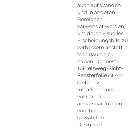
auch auf Wänden
und in anderen
Bereichen
verwendet werden,
um deren visuelles
Erscheinungsbild zu
verbessern anstatt
tote Räume zu
haben. Der beste
Teil,
einweg-Sicht-
Fensterfolie
ist sehr
einfach zu
installieren und
vollständig
anpassbar für den
von Ihnen
gewählten
Designstil.