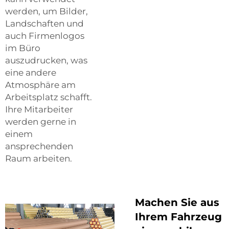
werden, um Bilder,
Landschaften und
auch Firmenlogos
im Büro
auszudrucken, was
eine andere
Atmosphäre am
Arbeitsplatz schafft.
Ihre Mitarbeiter
werden gerne in
einem
ansprechenden
Raum arbeiten.
Machen Sie aus
Ihrem Fahrzeug