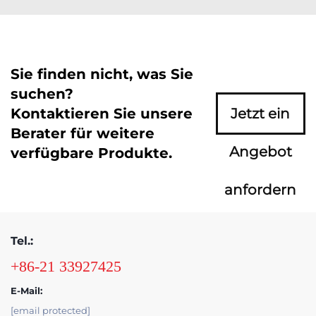
Sie finden nicht, was Sie
suchen?
Kontaktieren Sie unsere
Jetzt ein
Berater für weitere
Angebot
verfügbare Produkte.
anfordern
Tel.:
+86-21 33927425
E-Mail:
[email protected]